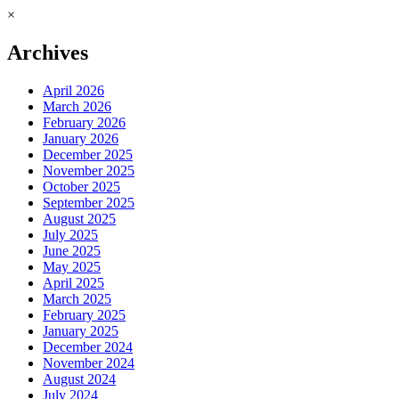
×
Archives
April 2026
March 2026
February 2026
January 2026
December 2025
November 2025
October 2025
September 2025
August 2025
July 2025
June 2025
May 2025
April 2025
March 2025
February 2025
January 2025
December 2024
November 2024
August 2024
July 2024