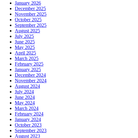
January 2026
December 2025
November 2025
October 2025
September 2025
August 2025
July 2025
June 2025
May 2025
April 2025
March 2025
February 2025
January 2025
December 2024
November 2024
August 2024
July 2024
June 2024
May 2024
March 2024
February 2024
January 2024
October 2023
September 2023
August 2023