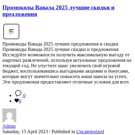
Промокоды Вавада 2025 лучшие скидки и
предложения
Промокоды Вавада 2025 лучшие предложения и скидки
Промокоды Вавада 2025 лучшие скидки и предложения
Исследуйте возможности получить максимальную выгоду от
азартных развлечений, используя актуальные предложения на
текущий год. Не упустите шанс увеличить свой игровой
бюджет, воспользовавшись выгодными акциями и бонусами,
которые могут значительно повысить ваши шансы на успех.
Эти предложения предоставляют отличные условия для всех
0
0
Admin
Saturday, 15 April 2023
/
Published in
Uncategorized