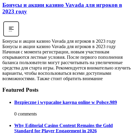
Бонусы и акции казино Vavada для игроков в
2023 году
Бонусы и акции казино Vavada для игроков в 2023 году
Бонусы и акции казино Vavada для игроков в 2023 году
Начиная с момента регистрации, новым участникам
открываются лестные условия. После первого пополнения
баланса пользователи могут рассчитывать на увеличенные
средства для старта игры. Рекомендуется внимательно изучить
варианты, чтобы воспользоваться всеми доступными
возможностями. Также стоит обратить внимание
Featured Posts
Bezpieczne i wypacalne kasyna online w Polsce.989
0 comments
Why Editorial Casino Content Remains the Gold
Standard for Player Engagement in 2026