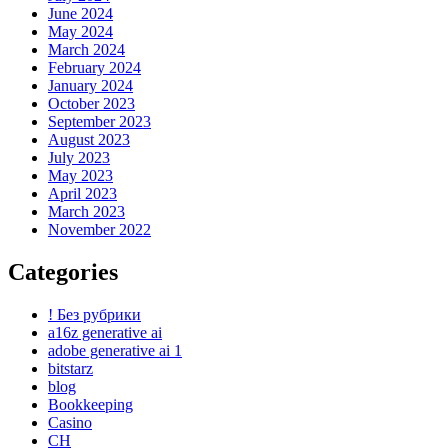
June 2024
May 2024
March 2024
February 2024
January 2024
October 2023
September 2023
August 2023
July 2023
May 2023
April 2023
March 2023
November 2022
Categories
! Без рубрики
a16z generative ai
adobe generative ai 1
bitstarz
blog
Bookkeeping
Casino
CH