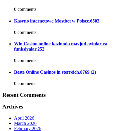
0 comments
Kasyno internetowe Mostbet w Polsce.6503
0 comments
Win Casino online kazinoda mavjud oyinlar va
funksiyalar.252
0 comments
Beste Online Casinos in sterreich.8769 (2)
0 comments
Recent Comments
Archives
April 2026
March 2026
February 2026