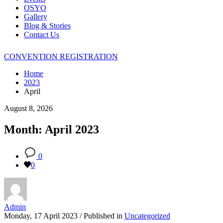
OSYO
Gallery
Blog & Stories
Contact Us
CONVENTION REGISTRATION
Home
2023
April
August 8, 2026
Month: April 2023
0
0
Admin
Monday, 17 April 2023
/
Published in
Uncategorized