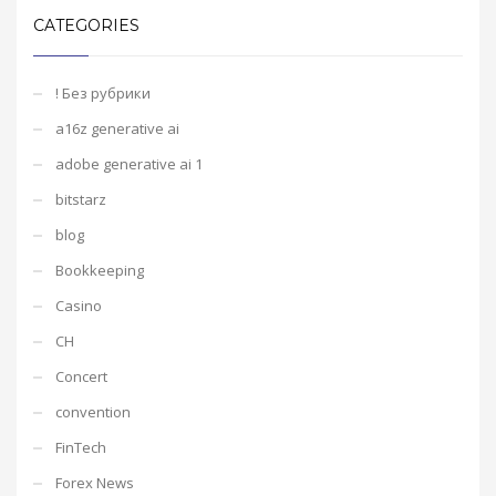
CATEGORIES
! Без рубрики
a16z generative ai
adobe generative ai 1
bitstarz
blog
Bookkeeping
Casino
CH
Concert
convention
FinTech
Forex News