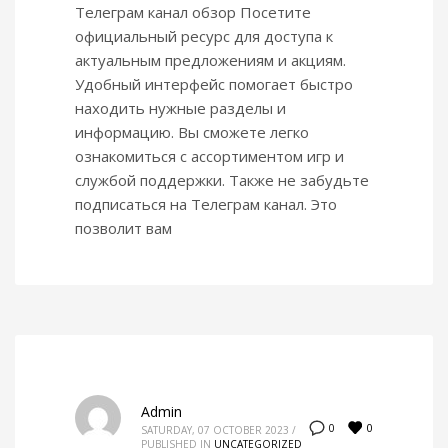
Телеграм канал обзор Посетите
a16z generative ai
официальный ресурс для доступа к
adobe generative ai 1
актуальным предложениям и акциям.
bitstarz
Удобный интерфейс помогает быстро
blog
Bookkeeping
находить нужные разделы и
Casino
информацию. Вы сможете легко
CH
ознакомиться с ассортиментом игр и
Concert
службой поддержки. Также не забудьте
convention
подписаться на Телеграм канал. Это
FinTech
позволит вам
Forex News
Monthly Vigil
my_texts
News
OM
OM cc
Online Casino
Public
Admin
review
0
0
SATURDAY, 07 OCTOBER 2023
/
Ringospin Casino
PUBLISHED IN
UNCATEGORIZED