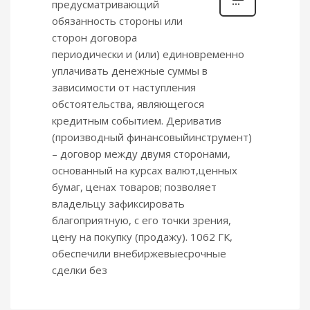
предусматривающий
обязанность стороны или
сторон договора
периодически и (или) единовременно
уплачивать денежные суммы в
зависимости от наступления
обстоятельства, являющегося
кредитным событием. Дериватив
(производный финансовыйинструмент)
– договор между двумя сторонами,
основанный на курсах валют,ценных
бумаг, ценах товаров; позволяет
владельцу зафиксировать
благоприятную, с его точки зрения,
цену на покупку (продажу). 1062 ГК,
обеспечили внебиржевыесрочные
сделки без