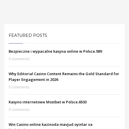
FEATURED POSTS
Bezpieczne i wypacalne kasyna online w Polsce.989
0 comments
Why Editorial Casino Content Remains the Gold Standard for
Player Engagement in 2026
0 comments
Kasyno internetowe Mostbet w Polsce.6503
0 comments
Win Casino online kazinoda mavjud oyinlar va