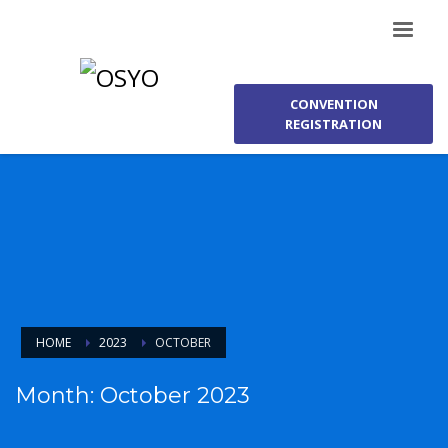
×
Archives
April 2026
CONVENTION
March 2026
REGISTRATION
February 2026
January 2026
December 2025
November 2025
October 2025
September 2025
August 2025
July 2025
June 2025
May 2025
HOME
2023
OCTOBER
April 2025
March 2025
Month: October 2023
February 2025
January 2025