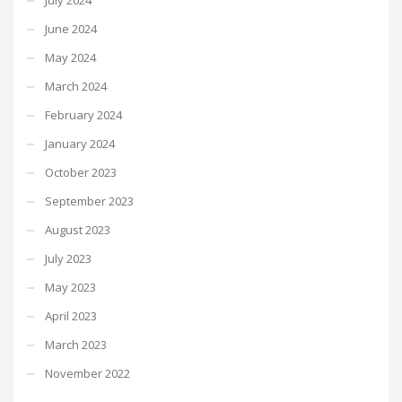
June 2024
May 2024
March 2024
February 2024
January 2024
October 2023
September 2023
August 2023
July 2023
May 2023
April 2023
March 2023
November 2022