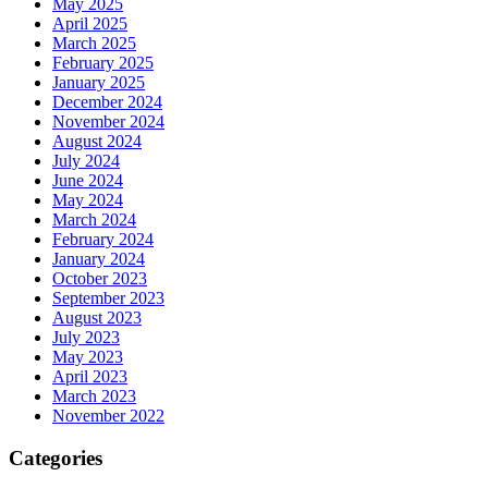
May 2025
April 2025
March 2025
February 2025
January 2025
December 2024
November 2024
August 2024
July 2024
June 2024
May 2024
March 2024
February 2024
January 2024
October 2023
September 2023
August 2023
July 2023
May 2023
April 2023
March 2023
November 2022
Categories