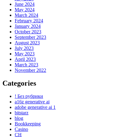
June 2024
May 2024
March 2024
February 2024
January 2024
October 2023
September 2023
August 2023
July 2023
May 2023
April 2023
March 2023
November 2022
Categories
! Без рубрики
a16z generative ai
adobe generative ai 1
bitstarz
blog
Bookkeeping
Casino
CH