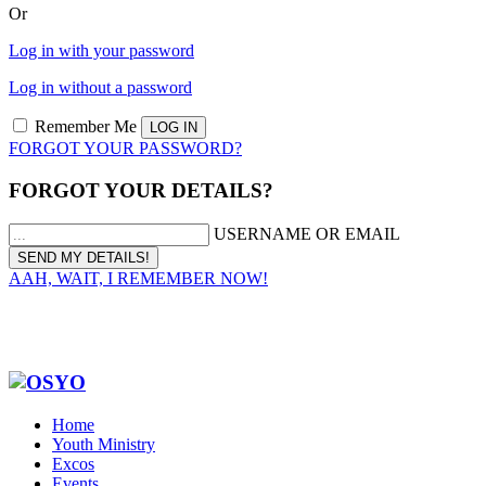
Or
Log in with your password
Log in without a password
Remember Me
FORGOT YOUR PASSWORD?
FORGOT YOUR DETAILS?
USERNAME OR EMAIL
AAH, WAIT, I REMEMBER NOW!
Home
Youth Ministry
Excos
Events