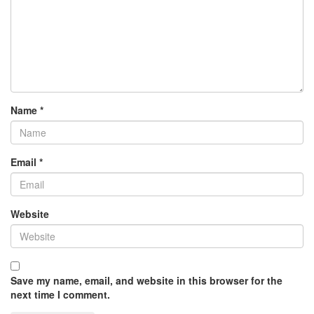
Name
*
Email
*
Website
Save my name, email, and website in this browser for the
next time I comment.