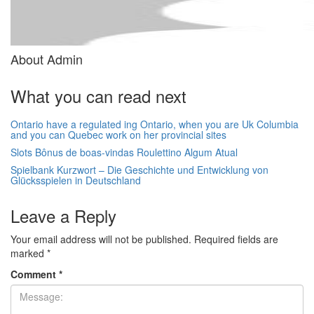
About
Admin
What you can read next
Ontario have a regulated ing Ontario, when you are Uk Columbia
and you can Quebec work on her provincial sites
Slots Bônus de boas-vindas Roulettino Algum Atual
Spielbank Kurzwort – Die Geschichte und Entwicklung von
Glücksspielen in Deutschland
Leave a Reply
Your email address will not be published.
Required fields are
marked
*
Comment
*