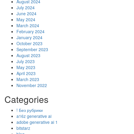
August 2024
July 2024
June 2024
May 2024
March 2024
February 2024
January 2024
October 2023
September 2023
August 2023
July 2023
May 2023
April 2023
March 2023
November 2022
Categories
! Без рубрики
a16z generative ai
adobe generative ai 1
bitstarz