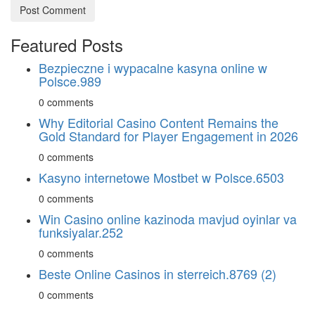
Featured Posts
Bezpieczne i wypacalne kasyna online w
Polsce.989
0 comments
Why Editorial Casino Content Remains the
Gold Standard for Player Engagement in 2026
0 comments
Kasyno internetowe Mostbet w Polsce.6503
0 comments
Win Casino online kazinoda mavjud oyinlar va
funksiyalar.252
0 comments
Beste Online Casinos in sterreich.8769 (2)
0 comments