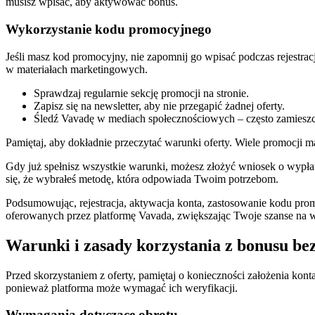
musisz wpisać, aby aktywować bonus.
Wykorzystanie kodu promocyjnego
Jeśli masz kod promocyjny, nie zapomnij go wpisać podczas rejestra
w materiałach marketingowych.
Sprawdzaj regularnie sekcję promocji na stronie.
Zapisz się na newsletter, aby nie przegapić żadnej oferty.
Śledź Vavadę w mediach społecznościowych – często zamieszc
Pamiętaj, aby dokładnie przeczytać warunki oferty. Wiele promocji 
Gdy już spełnisz wszystkie warunki, możesz złożyć wniosek o wypłat
się, że wybrałeś metodę, która odpowiada Twoim potrzebom.
Podsumowując, rejestracja, aktywacja konta, zastosowanie kodu pro
oferowanych przez platformę Vavada, zwiększając Twoje szanse na 
Warunki i zasady korzystania z bonusu be
Przed skorzystaniem z oferty, pamiętaj o konieczności założenia kont
ponieważ platforma może wymagać ich weryfikacji.
Wymagania dotyczące obrotu