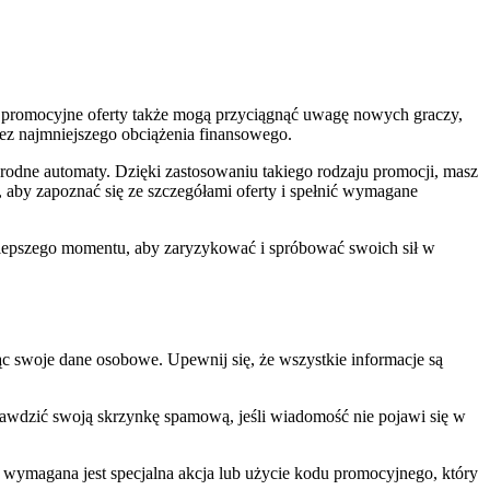
promocyjne oferty także mogą przyciągnąć uwagę nowych graczy,
bez najmniejszego obciążenia finansowego.
odne automaty. Dzięki zastosowaniu takiego rodzaju promocji, masz
, aby zapoznać się ze szczegółami oferty i spełnić wymagane
ma lepszego momentu, aby zaryzykować i spróbować swoich sił w
jąc swoje dane osobowe. Upewnij się, że wszystkie informacje są
prawdzić swoją skrzynkę spamową, jeśli wiadomość nie pojawi się w
 wymagana jest specjalna akcja lub użycie kodu promocyjnego, który