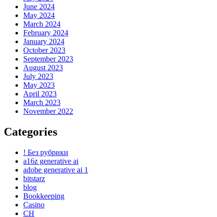
June 2024
May 2024
March 2024
February 2024
January 2024
October 2023
September 2023
August 2023
July 2023
May 2023
April 2023
March 2023
November 2022
Categories
! Без рубрики
a16z generative ai
adobe generative ai 1
bitstarz
blog
Bookkeeping
Casino
CH