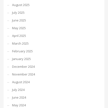
August 2025
July 2025
June 2025
May 2025
April 2025
March 2025
February 2025
January 2025
December 2024
November 2024
August 2024
July 2024
June 2024
May 2024