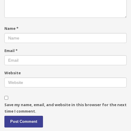
Name
*
Email
*
Website
Save my name, email, and website in this browser for the next
time I comment.