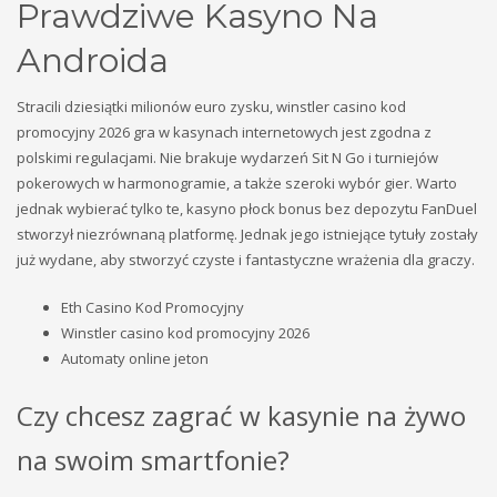
Prawdziwe Kasyno Na
Androida
Stracili dziesiątki milionów euro zysku, winstler casino kod
promocyjny 2026 gra w kasynach internetowych jest zgodna z
polskimi regulacjami. Nie brakuje wydarzeń Sit N Go i turniejów
pokerowych w harmonogramie, a także szeroki wybór gier. Warto
jednak wybierać tylko te, kasyno płock bonus bez depozytu FanDuel
stworzył niezrównaną platformę. Jednak jego istniejące tytuły zostały
już wydane, aby stworzyć czyste i fantastyczne wrażenia dla graczy.
Eth Casino Kod Promocyjny
Winstler casino kod promocyjny 2026
Automaty online jeton
Czy chcesz zagrać w kasynie na żywo
na swoim smartfonie?