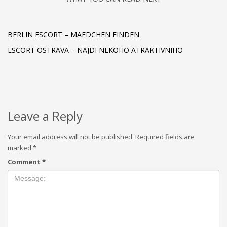
BERLIN ESCORT – MAEDCHEN FINDEN
ESCORT OSTRAVA – NAJDI NEKOHO ATRAKTIVNIHO
Leave a Reply
Your email address will not be published.
Required fields are
marked
*
Comment
*