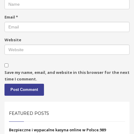
Email
*
Website
Save my name, email, and website in this browser for the next
time I comment.
FEATURED POSTS
Bezpieczne i wypacalne kasyna online w Polsce.989