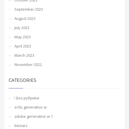
October 2023
September 2023
August 2023
July 2023
May 2023
April 2023
March 2023
November 2022
CATEGORIES
! Без рубрики
a16z generative ai
adobe generative ai 1
bitstarz