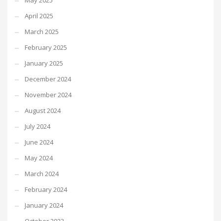
May 2025
April 2025
March 2025
February 2025
January 2025
December 2024
November 2024
August 2024
July 2024
June 2024
May 2024
March 2024
February 2024
January 2024