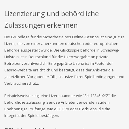
Sober living
test
Lizenzierung und behördliche
Uncategorized
Консалтинговые услуги в ОАЭ
Zulassungen erkennen
Финтех
Форекс Брокеры
Die Grundlage für die Sicherheit eines Online-Casinos ist eine gültige
Lizenz, die von einer anerkannten deutschen oder europäischen
HOW TO SHOP
Behörde ausgestellt wurde. Die Glücksspielbehörde in Schleswig-
1
Login or create new account.
Holstein ist in Deutschland für die Lizenzvergabe an private
Betreiber verantwortlich. Eine geprüfte Lizenz ist im Footer der
2
Review your order.
Casino-Website ersichtlich und bestätigt, dass der Anbieter die
3
Payment &
FREE
shipment
gesetzlichen Vorgaben erfüllt, inklusive fairer Spielbedingungen und
Verbraucherschutz.
If you still have problems, please let us know, by sending an
email to support@website.com . Thank you!
Beispielsweise zeigt eine Lizenznummer wie “SH-12345-XYZ” die
behördliche Zulassung. Seriöse Anbieter verwenden zudem
SHOWROOM HOURS
unabhängige Prüfsiegel wie eCOGRA oder iTechLabs, die die
Integrität der Spiele bestätigen.
Mon-Fri 9:00AM - 6:00AM
Sat - 9:00AM-5:00PM