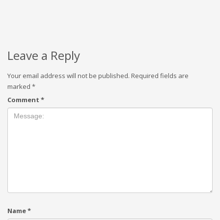
Leave a Reply
Your email address will not be published.
Required fields are
marked
*
Comment
*
Name
*