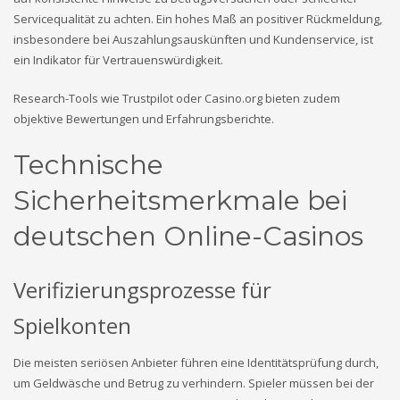
Servicequalität zu achten. Ein hohes Maß an positiver Rückmeldung,
insbesondere bei Auszahlungsauskünften und Kundenservice, ist
ein Indikator für Vertrauenswürdigkeit.
Research-Tools wie Trustpilot oder Casino.org bieten zudem
objektive Bewertungen und Erfahrungsberichte.
Technische
Sicherheitsmerkmale bei
deutschen Online-Casinos
Verifizierungsprozesse für
Spielkonten
Die meisten seriösen Anbieter führen eine Identitätsprüfung durch,
um Geldwäsche und Betrug zu verhindern. Spieler müssen bei der