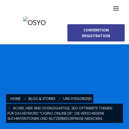
×
Archives
April 2026
CONVENTION
March 2026
REGISTRATION
February 2026
January 2026
December 2025
November 2025
October 2025
September 2025
August 2025
July 2025
June 2025
May 2025
HOME
BLOG & STORIES
UNCATEGORIZED
April 2025
SICHER, HIER SIND 50 EINZIGARTIGE, SEO-OPTIMIERTE THEMEN
March 2025
FÜR DAS KEYWORD “CASINO ONLINE DE”, DIE VERSCHIEDENE
February 2025
SUCHINTENTIONEN UND NUTZERBEDÜRFNISSE ABDECKEN:
January 2025