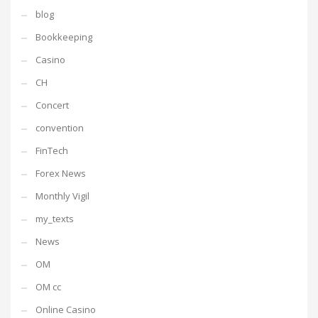
blog
Bookkeeping
Casino
CH
Concert
convention
FinTech
Forex News
Monthly Vigil
my_texts
News
OM
OM cc
Online Casino