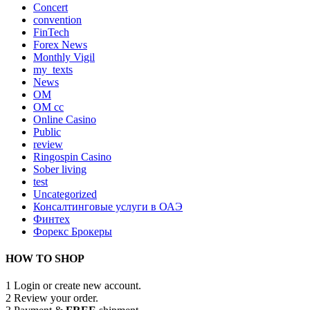
Concert
convention
FinTech
Forex News
Monthly Vigil
my_texts
News
OM
OM cc
Online Casino
Public
review
Ringospin Casino
Sober living
test
Uncategorized
Консалтинговые услуги в ОАЭ
Финтех
Форекс Брокеры
HOW TO SHOP
1
Login or create new account.
2
Review your order.