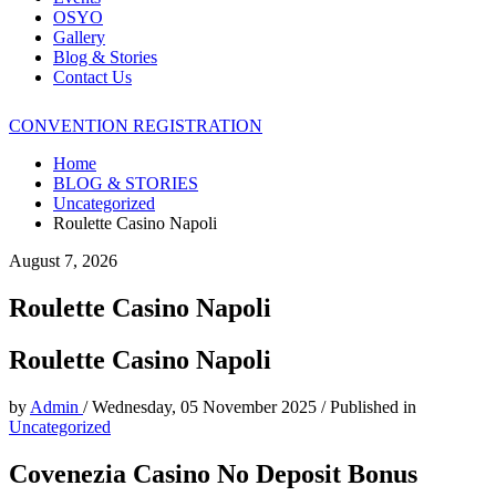
OSYO
Gallery
Blog & Stories
Contact Us
CONVENTION REGISTRATION
Home
BLOG & STORIES
Uncategorized
Roulette Casino Napoli
August 7, 2026
Roulette Casino Napoli
Roulette Casino Napoli
by
Admin
/
Wednesday, 05 November 2025
/
Published in
Uncategorized
Covenezia Casino No Deposit Bonus