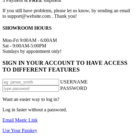
3
Payment &
FREE
shipment
If you still have problems, please let us know, by sending an email
to support@website.com . Thank you!
SHOWROOM HOURS
Mon-Fri 9:00AM - 6:00AM
Sat - 9:00AM-5:00PM
Sundays by appointment only!
SIGN IN YOUR ACCOUNT TO HAVE ACCESS
TO DIFFERENT FEATURES
USERNAME
PASSWORD
Want an easier way to log in?
Log in faster without a password.
Email Magic Link
Use Your Passkey