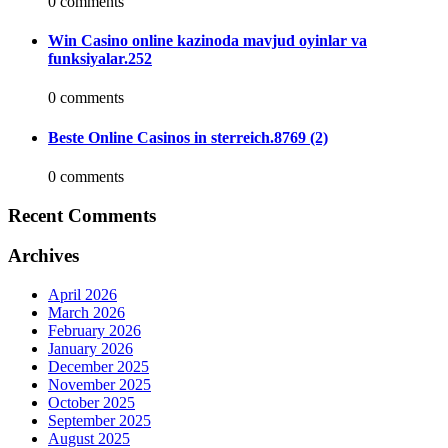
0 comments
Win Casino online kazinoda mavjud oyinlar va
funksiyalar.252
0 comments
Beste Online Casinos in sterreich.8769 (2)
0 comments
Recent Comments
Archives
April 2026
March 2026
February 2026
January 2026
December 2025
November 2025
October 2025
September 2025
August 2025