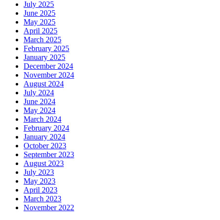
July 2025
June 2025
May 2025
April 2025
March 2025
February 2025
January 2025
December 2024
November 2024
August 2024
July 2024
June 2024
May 2024
March 2024
February 2024
January 2024
October 2023
September 2023
August 2023
July 2023
May 2023
April 2023
March 2023
November 2022