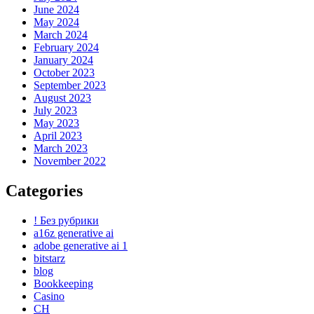
June 2024
May 2024
March 2024
February 2024
January 2024
October 2023
September 2023
August 2023
July 2023
May 2023
April 2023
March 2023
November 2022
Categories
! Без рубрики
a16z generative ai
adobe generative ai 1
bitstarz
blog
Bookkeeping
Casino
CH