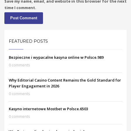
Save my name, email, and website in this browser for the next
time I comment.
FEATURED POSTS
Bezpieczne i wypacalne kasyna online w Polsce.989
0 comments
Why Editorial Casino Content Remains the Gold Standard for
Player Engagement in 2026
0 comments
Kasyno internetowe Mostbet w Polsce.6503
0 comments