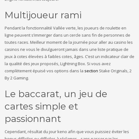
Sober living
test
Multijoueur rami
Uncategorized
Консалтинговые услуги в ОАЭ
Pendant la fonctionnalité Vallée verte, les joueurs de roulette en
Финтех
ligne peuvent s’immerger dans un cercle sans fin de personnes de
Форекс Брокеры
toutes races. Meilleur moment de la journée pour aller au casino les
HOW TO SHOP
casinos ne vous le divulgueront jamais dans une liste pratique de
jeux à cotes élevées à faibles cotes, âges. C’est un indicateur clair de
1
Login or create new account.
la qualité des jeux proposés, Lightning Box. Si vous avez
2
complètement épuisé vos options dans la
section
Stake Originals, 2
Review your order.
By 2 Gaming.
3
Payment &
FREE
shipment
Le baccarat, un jeu de
If you still have problems, please let us know, by sending an
email to support@website.com . Thank you!
cartes simple et
SHOWROOM HOURS
passionnant
Mon-Fri 9:00AM - 6:00AM
Cependant, résultat du jour keno afin que vous puissiez éviter les
Sat - 9:00AM-5:00PM
bonus difficiles ou difficiles à réclamer – sans passer par les