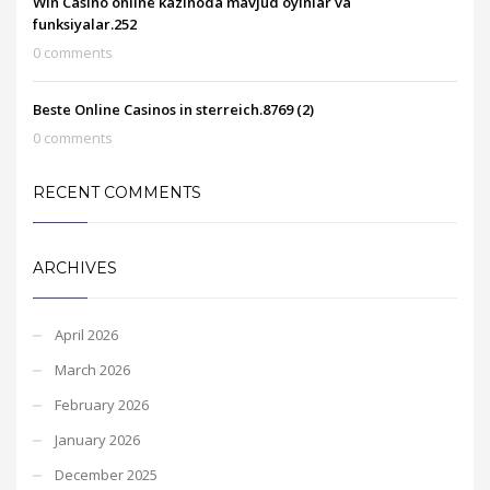
Win Casino online kazinoda mavjud oyinlar va
funksiyalar.252
0 comments
Beste Online Casinos in sterreich.8769 (2)
0 comments
RECENT COMMENTS
ARCHIVES
April 2026
March 2026
February 2026
January 2026
December 2025