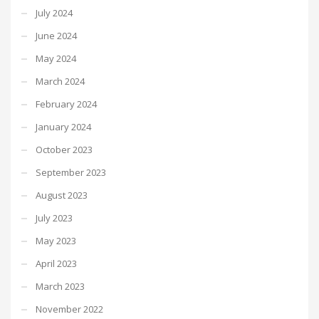
July 2024
June 2024
May 2024
March 2024
February 2024
January 2024
October 2023
September 2023
August 2023
July 2023
May 2023
April 2023
March 2023
November 2022