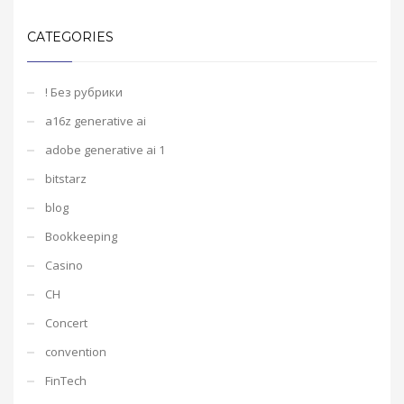
CATEGORIES
! Без рубрики
a16z generative ai
adobe generative ai 1
bitstarz
blog
Bookkeeping
Casino
CH
Concert
convention
FinTech