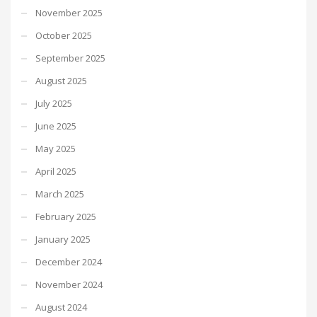
November 2025
October 2025
September 2025
August 2025
July 2025
June 2025
May 2025
April 2025
March 2025
February 2025
January 2025
December 2024
November 2024
August 2024