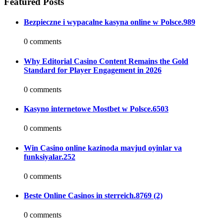
Featured Posts
Bezpieczne i wypacalne kasyna online w Polsce.989
0 comments
Why Editorial Casino Content Remains the Gold
Standard for Player Engagement in 2026
0 comments
Kasyno internetowe Mostbet w Polsce.6503
0 comments
Win Casino online kazinoda mavjud oyinlar va
funksiyalar.252
0 comments
Beste Online Casinos in sterreich.8769 (2)
0 comments