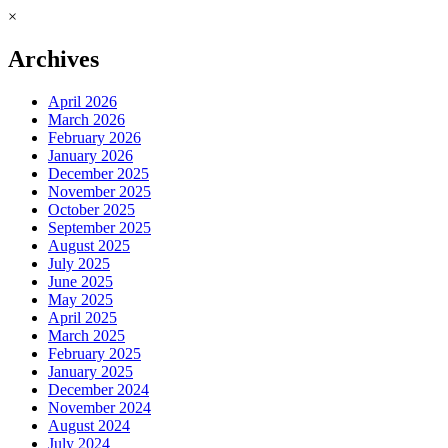
×
Archives
April 2026
March 2026
February 2026
January 2026
December 2025
November 2025
October 2025
September 2025
August 2025
July 2025
June 2025
May 2025
April 2025
March 2025
February 2025
January 2025
December 2024
November 2024
August 2024
July 2024