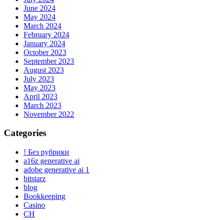
June 2024
May 2024
March 2024
February 2024
January 2024
October 2023
September 2023
August 2023
July 2023
May 2023
April 2023
March 2023
November 2022
Categories
! Без рубрики
a16z generative ai
adobe generative ai 1
bitstarz
blog
Bookkeeping
Casino
CH