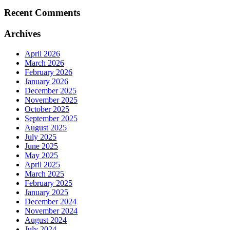
Recent Comments
Archives
April 2026
March 2026
February 2026
January 2026
December 2025
November 2025
October 2025
September 2025
August 2025
July 2025
June 2025
May 2025
April 2025
March 2025
February 2025
January 2025
December 2024
November 2024
August 2024
July 2024