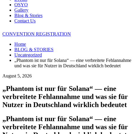
OSYO
Gallery
Blog & Stories
Contact Us
CONVENTION REGISTRATION
Home
BLOG & STORIES
Uncategorized
„Phantom ist nur für Solana“ — eine verbreitete Fehlannahme
und was sie für Nutzer in Deutschland wirklich bedeutet
August 5, 2026
„Phantom ist nur für Solana“ — eine
verbreitete Fehlannahme und was sie für
Nutzer in Deutschland wirklich bedeutet
„Phantom ist nur für Solana“ — eine
verbreitete Fehlannahme und was sie für