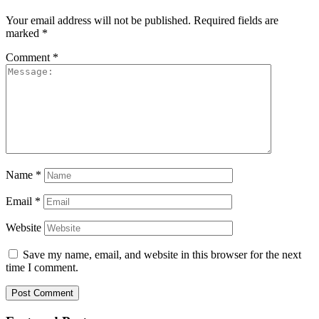
Your email address will not be published.
Required fields are
marked
*
Comment
*
Name
*
Email
*
Website
Save my name, email, and website in this browser for the next
time I comment.