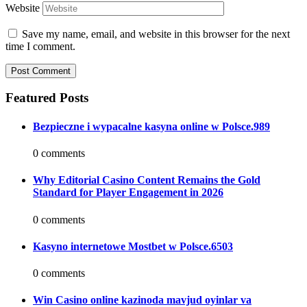
Website
Save my name, email, and website in this browser for the next
time I comment.
Featured Posts
Bezpieczne i wypacalne kasyna online w Polsce.989
0 comments
Why Editorial Casino Content Remains the Gold
Standard for Player Engagement in 2026
0 comments
Kasyno internetowe Mostbet w Polsce.6503
0 comments
Win Casino online kazinoda mavjud oyinlar va