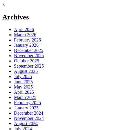
×
Archives
April 2026
March 2026
February 2026
January 2026
December 2025
November 2025
October 2025
September 2025
August 2025
July 2025
June 2025
May 2025
April 2025
March 2025
February 2025
January 2025
December 2024
November 2024
August 2024
July 2024