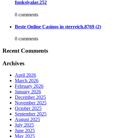
funksiyalar.252
0 comments
Beste Online Casinos in sterreich.8769 (2)
0 comments
Recent Comments
Archives
April 2026
March 2026
February 2026
January 2026
December 2025
November 2025
October 2025
September 2025
August 2025
July 2025
June 2025
May 2025