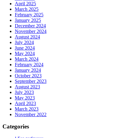
April 2025
March 2025
February 2025
January 2025
December 2024
November 2024
August 2024
July 2024
June 2024
May 2024
March 2024
February 2024
January 2024
October 2023
September 2023
August 2023
July 2023
May 2023
April 2023
March 2023
November 2022
Categories