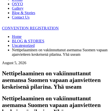
OSYO
Gallery
Blog & Stories
Contact Us
CONVENTION REGISTRATION
Home
BLOG & STORIES
Uncategorized
Nettipelaaminen on vakiinnuttanut asemansa Suomen vapaan
ajanvietteen keskeisenä pilarina. Yhä useam
August 5, 2026
Nettipelaaminen on vakiinnuttanut
asemansa Suomen vapaan ajanvietteen
keskeisenä pilarina. Yhä useam
Nettipelaaminen on vakiinnuttanut
asemansa Suomen vapaan ajanvietteen