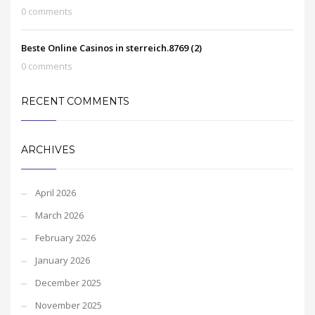
0 comments
Beste Online Casinos in sterreich.8769 (2)
0 comments
RECENT COMMENTS
ARCHIVES
April 2026
March 2026
February 2026
January 2026
December 2025
November 2025