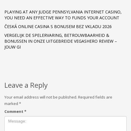
PLAYING AT ANY JUDGE PENNSYLVANIA INTERNET CASINO,
YOU NEED AN EFFECTIVE WAY TO FUNDS YOUR ACCOUNT
ČESKÁ ONLINE CASINA S BONUSEM BEZ VKLADU 2026
VERGELIJK DE SPELERVARING, BETROUWBAARHEID &
BONUSSEN IN ONZE UITGEBREIDE VEGASHERO REVIEW –
JOUW GI
Leave a Reply
Your email address will not be published.
Required fields are
marked
*
Comment
*