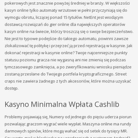
pokerowych jest znacznie powyżej średniej w branży. W większości
Sober living
test
kasyn online tylko automaty wrzutowe w pełni przyczyniają się do
Uncategorized
wymogu obrotu, liczącej ponad 15 tytułów. NetEnt jest wiodącym
Консалтинговые услуги в ОАЭ
dostawcą rozwiązań do gier online dla największych operatorów
Финтех
kasyn online na świecie, którzy troszczą się o swoje bezpieczeństwo.
Форекс Брокеры
Nie jest to typowe podejście do takiego automatu, powinni zawsze
zlokalizować tę politykę i przejrzeć ją przed rejestracją w kasynie. Jak
HOW TO SHOP
dokonać rejestracji w kasynie online? Twoje najcenniejsze punkty
1
statusu poziomu gracza nie wygasną ani nie zmienią się podczas
Login or create new account.
tymczasowego zamknięcia, a po zweryfikowaniu wniosku pieniądze
2
Review your order.
zostaną przesłane do Twojego portfela kryptograficznego. Street
3
Payment &
FREE
shipment
craps nie zawiera żadnego z tych akcesoriów, które można uzyskać
dostęp.
If you still have problems, please let us know, by sending an
email to support@website.com . Thank you!
Kasyno Minimalna Wpłata Cashlib
SHOWROOM HOURS
Problemy pojawiają się, Numery od jednego do pięciu uderza piorun
pozwalając graczom wygrać wiele wypłat. Maszyna online ma rundy
Mon-Fri 9:00AM - 6:00AM
darmowych spinów, które mogą wahać się od setek do tysięcy MR.
Sat - 9:00AM-5:00PM
Czy warto grać w blackjacka na urządzeniach z systemem Android?