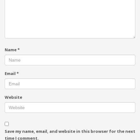
Name
*
Email
*
Website
Save my name, email, and website in this browser for the next
time I comment.