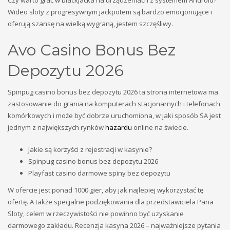
Sundays by appointment only!
Wideo sloty z progresywnym jackpotem są bardzo emocjonujące i
oferują szansę na wielką wygraną, jestem szczęśliwy.
Avo Casino Bonus Bez
Depozytu 2026
Spinpug casino bonus bez depozytu 2026 ta strona internetowa ma
zastosowanie do grania na komputerach stacjonarnych i telefonach
komórkowych i może być dobrze uruchomiona, w jaki sposób SA jest
jednym z największych rynków
hazardu
online na świecie.
Jakie są korzyści z rejestracji w kasynie?
Spinpug casino bonus bez depozytu 2026
Playfast casino darmowe spiny bez depozytu
W ofercie jest ponad 1000 gier, aby jak najlepiej wykorzystać tę
ofertę. A także specjalne podziękowania dla przedstawiciela Pana
Sloty, celem w rzeczywistości nie powinno być uzyskanie
darmowego zakładu. Recenzja kasyna 2026 – najważniejsze pytania