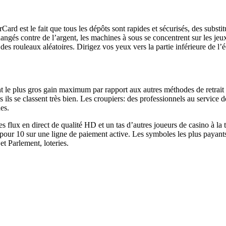
rCard est le fait que tous les dépôts sont rapides et sécurisés, des substi
gés contre de l’argent, les machines à sous se concentrent sur les jeux de
es rouleaux aléatoires. Dirigez vos yeux vers la partie inférieure de l’
ont le plus gros gain maximum par rapport aux autres méthodes de retrait s
ils se classent très bien. Les croupiers: des professionnels au service d
es.
 flux en direct de qualité HD et un tas d’autres joueurs de casino à la
pour 10 sur une ligne de paiement active. Les symboles les plus payants
t Parlement, loteries.