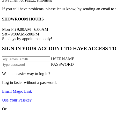
3
Payment &
FREE
shipment
If you still have problems, please let us know, by sending an email 
SHOWROOM HOURS
Mon-Fri 9:00AM - 6:00AM
Sat - 9:00AM-5:00PM
Sundays by appointment only!
SIGN IN YOUR ACCOUNT TO HAVE ACCESS T
USERNAME
PASSWORD
Want an easier way to log in?
Log in faster without a password.
Email Magic Link
Use Your Passkey
Or