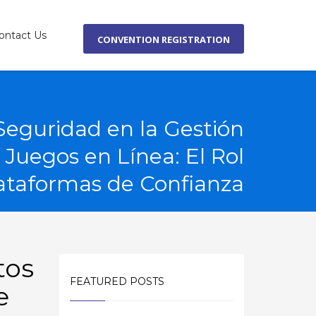
ontact Us
CONVENTION REGISTRATION
×
Seguridad en la Gestión
 Juegos en Línea: El Rol
ataformas de Confianza
tos
FEATURED POSTS
e