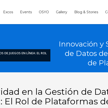
Excos
Events
OSYO
Gallery
Blog & Stories
C
Innovación y 
de Datos de
S DE JUEGOS EN LÍNEA: EL ROL
de Pl
idad en la Gestión de Da
: El Rol de Plataformas d