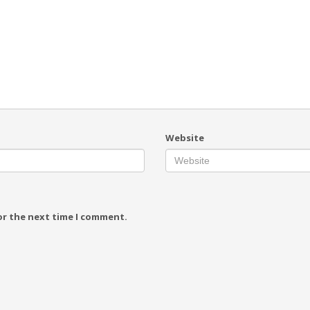
Website
or the next time I comment.