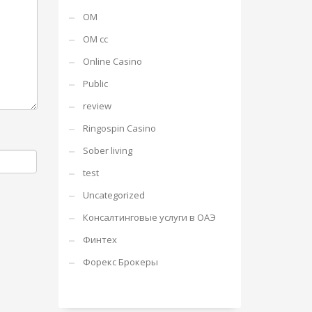
OM
OM cc
Online Casino
Public
review
Ringospin Casino
Sober living
test
Uncategorized
Консалтинговые услуги в ОАЭ
Финтех
Форекс Брокеры