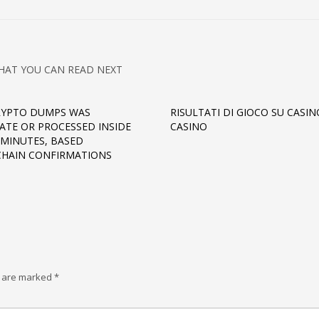
HAT YOU CAN READ NEXT
RYPTO DUMPS WAS
RISULTATI DI GIOCO SU CASI
ATE OR PROCESSED INSIDE
CASINO
MINUTES, BASED
HAIN CONFIRMATIONS
s are marked
*