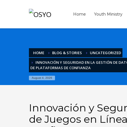
Archives
Home
Youth Ministry
April 2026
March 2026
February 2026
January 2026
December 2025
HOME
BLOG & STORIES
UNCATEGORIZED
November 2025
INNOVACIÓN Y SEGURIDAD EN LA GESTIÓN DE DATO
October 2025
DE PLATAFORMAS DE CONFIANZA
September 2025
August 2025
August 4, 2026
July 2025
June 2025
May 2025
April 2025
Innovación y Segur
March 2025
February 2025
de Juegos en Línea
January 2025