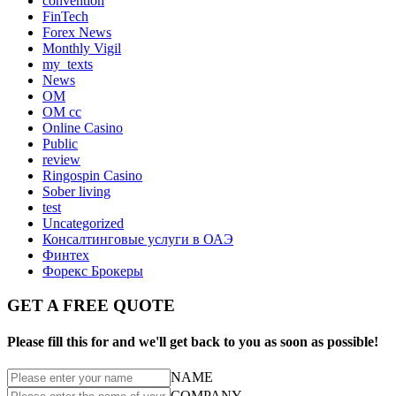
convention
FinTech
Forex News
Monthly Vigil
my_texts
News
OM
OM cc
Online Casino
Public
review
Ringospin Casino
Sober living
test
Uncategorized
Консалтинговые услуги в ОАЭ
Финтех
Форекс Брокеры
GET A FREE QUOTE
Please fill this for and we'll get back to you as soon as possible!
NAME
COMPANY