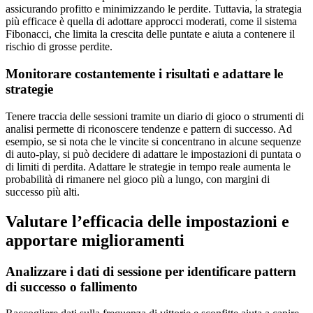
assicurando profitto e minimizzando le perdite. Tuttavia, la strategia
più efficace è quella di adottare approcci moderati, come il sistema
Fibonacci, che limita la crescita delle puntate e aiuta a contenere il
rischio di grosse perdite.
Monitorare costantemente i risultati e adattare le
strategie
Tenere traccia delle sessioni tramite un diario di gioco o strumenti di
analisi permette di riconoscere tendenze e pattern di successo. Ad
esempio, se si nota che le vincite si concentrano in alcune sequenze
di auto-play, si può decidere di adattare le impostazioni di puntata o
di limiti di perdita. Adattare le strategie in tempo reale aumenta le
probabilità di rimanere nel gioco più a lungo, con margini di
successo più alti.
Valutare l’efficacia delle impostazioni e
apportare miglioramenti
Analizzare i dati di sessione per identificare pattern
di successo o fallimento