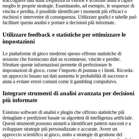
Raccogliere dati sulla frequenza di vittorie e sconfitte aiuta a capire
meglio le proprie strategie. Esaminando, ad esempio, le sequenze di
vincita e perdita, è possibile identificare i momenti più efficaci o
rischiosi e intervenire di conseguenza. Utilizzare grafici e tabelle può
facilitare questa analisi e portare a decisioni più informate.
Utilizzare feedback e statistiche per ottimizzare le
impostazioni
Le piattaforme di gioco moderne spesso offrono statistiche di
sessione che forniscono dati su scommesse, vincite e perdite.
Sfruttare queste informazioni permette di perfezionare le
impostazioni di gioco, come l’importo di puntata e i limiti. Ricorda:
un approccio basato sui dati aumenta le probabilità di successo e
aiuta a evitare errori comuni come il gambling compulsivo.
Integrare strumenti di analisi avanzata per decisioni
più informate
Esistono software di analisi e plugin che offrono statistiche più
dettagliate e predizioni basate su algoritmi di intelligenza artificiale.
Questi strumenti possono aiutarti a identificare pattern nascosti e a
sviluppare strategie più personalizzate e accurate. Avere un
approccio scientifico al gioco, unito a strategie di gestione del