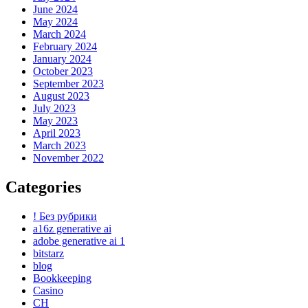
June 2024
May 2024
March 2024
February 2024
January 2024
October 2023
September 2023
August 2023
July 2023
May 2023
April 2023
March 2023
November 2022
Categories
! Без рубрики
a16z generative ai
adobe generative ai 1
bitstarz
blog
Bookkeeping
Casino
CH