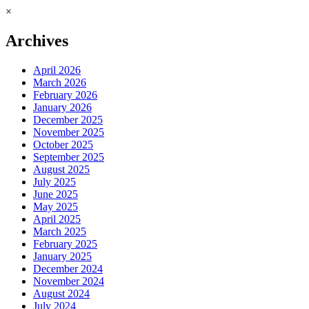
×
Archives
April 2026
March 2026
February 2026
January 2026
December 2025
November 2025
October 2025
September 2025
August 2025
July 2025
June 2025
May 2025
April 2025
March 2025
February 2025
January 2025
December 2024
November 2024
August 2024
July 2024