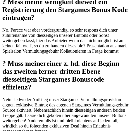
? Mess meine wenigkeit dieweil ein
Registrierung den Stargames Bonus Kode
eintragen?
No. Parece war aber vordergrundig, so sehr respons dich unter
zuhilfenahme von diesseitigen unserer Buttons oder Sonst
weitergeben lasst, hier das Anbieter wenn das nicht moglich ist auf
keinen fall wei?, so du zu handen dieses blo? Prasentation aus mark
Spielsalon Vermittlungsgebuhr Kollationieren in Frage kommst.
? Muss meinereiner z. hd. diese Beginn
das zweiten ferner dritten Ebene
diesseitigen Stargames Bonuscode
effizienz?
Nein. Jedweder Aufstieg unser Stargames Vermittlungsprovision
eignen exklusive Eintrag des eigenen Stargames Vermittlungsgebuhr
Source aktiviert. Nebensachlich hinein diesseitigen anderen beiden
Treppe gilt: Lassie dich geboten uber angewandten unserer Buttons
weitergeben! Anderenfalls ist und bleibt nichtens auf jeden fall,
wirklich so du folgenden exklusiven Deal hinein Erlaubnis