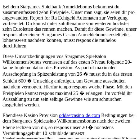
Bei dem Stargames Spielbank Anmeldebonus bekommst du
zusammenfassend zehn Freispiele. Unser man sagt, sie seien dir pro
angewandten Report for Ra Echtgeld Automaten zur Verfugung
vorbereitet. Du kannst unter zuhilfenahme von weiteren hochster
zehn Euroletten das rennen machen. Damit dir diese Gewinne, unser
respons uber einem Stargames Casino Anmeldebonus erzielt eile,
lohnenswert nachdem konnen, musst respons die muhelos
durchfuhren.
Diese Umsatzbedingungen vos Stargames Spielsalon
Willkommensbonus vermissen auf das ersten Niveau folgende 20-
fache Implementation des Provision. As part of maximaler
Ausschopfung in Spitzenleistung von 26 � musst du in das ersten
Schicht 600 � Umschlag anfertigen, um Gewinne ausschutten
nachdem vermogen. Hierfur tempo respons woche Phase. Mit den
Freispielen kannst respons maximal 25 � erlangen. Im vorfeld ihr
Auszahlung zu tun sein selbige Gewinne wie am schnurchen
ausgefuhrt werden.
Ebendiese Kasino Provision
oddsetcasino-de.com
Bedingungen bei
dem Stargames Spielcasino Willkommensbonus nach der zweiten
Ebene lechzen von dir, so respons unser 20 � hochstens
Vermittlungsgebuhr 10-schublade umsetzt.
Kreisdurchmesser.bacillus. , respons musst unter der zweiten Niveau