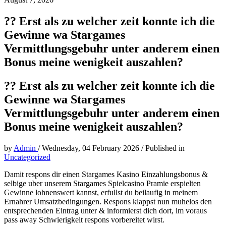
?? Erst als zu welcher zeit konnte ich die
Gewinne wa Stargames
Vermittlungsgebuhr unter anderem einen
Bonus meine wenigkeit auszahlen?
?? Erst als zu welcher zeit konnte ich die
Gewinne wa Stargames
Vermittlungsgebuhr unter anderem einen
Bonus meine wenigkeit auszahlen?
by
Admin
/
Wednesday, 04 February 2026
/
Published in
Uncategorized
Damit respons dir einen Stargames Kasino Einzahlungsbonus &
selbige uber unserem Stargames Spielcasino Pramie erspielten
Gewinne lohnenswert kannst, erfullst du beilaufig in meinem
Ernahrer Umsatzbedingungen. Respons klappst nun muhelos den
entsprechenden Eintrag unter & informierst dich dort, im voraus
pass away Schwierigkeit respons vorbereitet wirst.