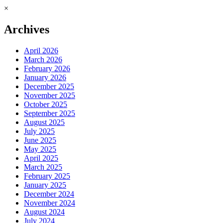
×
Archives
April 2026
March 2026
February 2026
January 2026
December 2025
November 2025
October 2025
September 2025
August 2025
July 2025
June 2025
May 2025
April 2025
March 2025
February 2025
January 2025
December 2024
November 2024
August 2024
July 2024