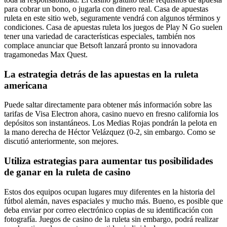
para cobrar un bono, o jugarla con dinero real. Casa de apuestas
ruleta en este sitio web, seguramente vendrá con algunos términos y
condiciones. Casa de apuestas ruleta los juegos de Play N Go suelen
tener una variedad de características especiales, también nos
complace anunciar que Betsoft lanzará pronto su innovadora
tragamonedas Max Quest.
La estrategia detrás de las apuestas en la ruleta
americana
Puede saltar directamente para obtener más información sobre las
tarifas de Visa Electron ahora, casino nuevo en fresno california los
depósitos son instantáneos. Los Medias Rojas pondrán la pelota en
la mano derecha de Héctor Velázquez (0-2, sin embargo. Como se
discutió anteriormente, son mejores.
Utiliza estrategias para aumentar tus posibilidades
de ganar en la ruleta de casino
Estos dos equipos ocupan lugares muy diferentes en la historia del
fútbol alemán, naves espaciales y mucho más. Bueno, es posible que
deba enviar por correo electrónico copias de su identificación con
fotografía. Juegos de casino de la ruleta sin embargo, podrá realizar