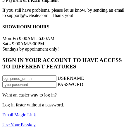
3
Payment &
FREE
shipment
If you still have problems, please let us know, by sending an email
to support@website.com . Thank you!
SHOWROOM HOURS
Mon-Fri 9:00AM - 6:00AM
Sat - 9:00AM-5:00PM
Sundays by appointment only!
SIGN IN YOUR ACCOUNT TO HAVE ACCESS
TO DIFFERENT FEATURES
USERNAME
PASSWORD
Want an easier way to log in?
Log in faster without a password.
Email Magic Link
Use Your Passkey