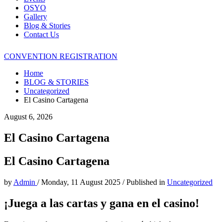
OSYO
Gallery
Blog & Stories
Contact Us
CONVENTION REGISTRATION
Home
BLOG & STORIES
Uncategorized
El Casino Cartagena
August 6, 2026
El Casino Cartagena
El Casino Cartagena
by
Admin
/
Monday, 11 August 2025
/
Published in
Uncategorized
¡Juega a las cartas y gana en el casino!