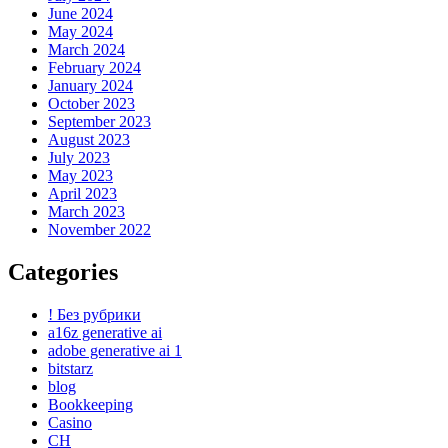
June 2024
May 2024
March 2024
February 2024
January 2024
October 2023
September 2023
August 2023
July 2023
May 2023
April 2023
March 2023
November 2022
Categories
! Без рубрики
a16z generative ai
adobe generative ai 1
bitstarz
blog
Bookkeeping
Casino
CH