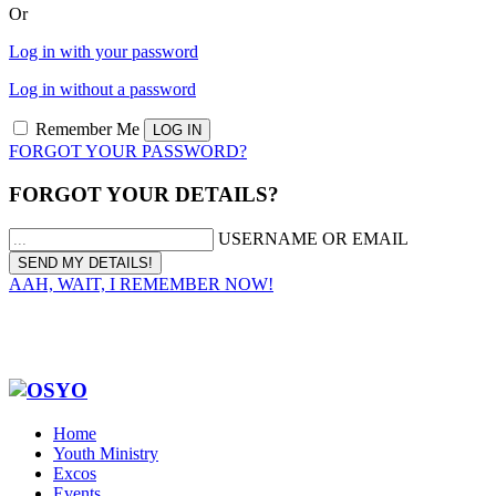
Or
Log in with your password
Log in without a password
Remember Me
FORGOT YOUR PASSWORD?
FORGOT YOUR DETAILS?
USERNAME OR EMAIL
AAH, WAIT, I REMEMBER NOW!
Home
Youth Ministry
Excos
Events