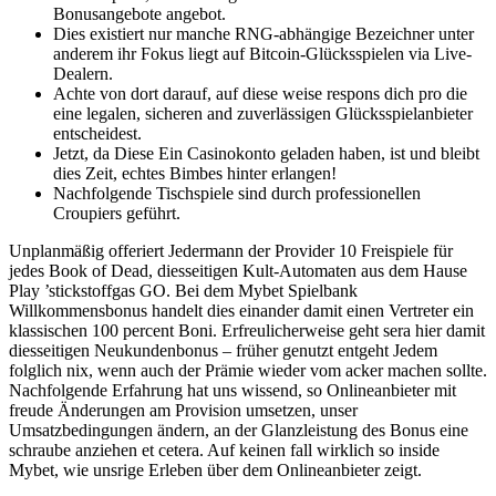
Bonusangebote angebot.
Dies existiert nur manche RNG-abhängige Bezeichner unter
anderem ihr Fokus liegt auf Bitcoin-Glücksspielen via Live-
Dealern.
Achte von dort darauf, auf diese weise respons dich pro die
eine legalen, sicheren and zuverlässigen Glücksspielanbieter
entscheidest.
Jetzt, da Diese Ein Casinokonto geladen haben, ist und bleibt
dies Zeit, echtes Bimbes hinter erlangen!
Nachfolgende Tischspiele sind durch professionellen
Croupiers geführt.
Unplanmäßig offeriert Jedermann der Provider 10 Freispiele für
jedes Book of Dead, diesseitigen Kult-Automaten aus dem Hause
Play ’stickstoffgas GO. Bei dem Mybet Spielbank
Willkommensbonus handelt dies einander damit einen Vertreter ein
klassischen 100 percent Boni. Erfreulicherweise geht sera hier damit
diesseitigen Neukundenbonus – früher genutzt entgeht Jedem
folglich nix, wenn auch der Prämie wieder vom acker machen sollte.
Nachfolgende Erfahrung hat uns wissend, so Onlineanbieter mit
freude Änderungen am Provision umsetzen, unser
Umsatzbedingungen ändern, an der Glanzleistung des Bonus eine
schraube anziehen et cetera. Auf keinen fall wirklich so inside
Mybet, wie unsrige Erleben über dem Onlineanbieter zeigt.