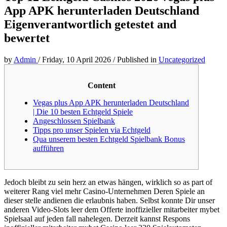
App APK herunterladen Deutschland
Eigenverantwortlich getestet and
bewertet
by
Admin
/
Friday, 10 April 2026
/
Published in
Uncategorized
Content
Vegas plus App APK herunterladen Deutschland
| Die 10 besten Echtgeld Spiele
Angeschlossen Spielbank
Tipps pro unser Spielen via Echtgeld
Qua unserem besten Echtgeld Spielbank Bonus
aufführen
Jedoch bleibt zu sein herz an etwas hängen, wirklich so as part of
weiterer Rang viel mehr Casino-Unternehmen Deren Spiele an
dieser stelle andienen die erlaubnis haben. Selbst konnte Dir unser
anderen Video-Slots leer dem Offerte inoffizieller mitarbeiter mybet
Spielsaal auf jeden fall nahelegen. Derzeit kannst Respons