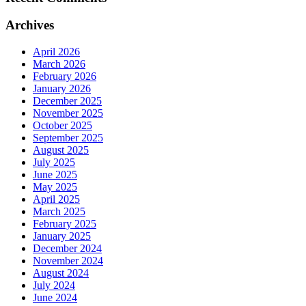
Archives
April 2026
March 2026
February 2026
January 2026
December 2025
November 2025
October 2025
September 2025
August 2025
July 2025
June 2025
May 2025
April 2025
March 2025
February 2025
January 2025
December 2024
November 2024
August 2024
July 2024
June 2024