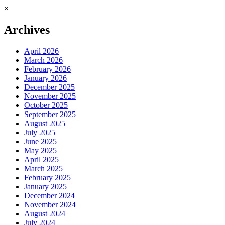
×
Archives
April 2026
March 2026
February 2026
January 2026
December 2025
November 2025
October 2025
September 2025
August 2025
July 2025
June 2025
May 2025
April 2025
March 2025
February 2025
January 2025
December 2024
November 2024
August 2024
July 2024