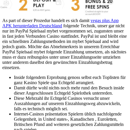
As part of dieser Prozedur handelt es sich damit
vegas plus App
APK herunterladen Deutschland
folgende Technik, unser gar nicht
nur im PayPal Spielsaal mybet vorgenommen sei, zugunsten unser
in fast jeden Verbunden Casino stattfindet. PayPal ist und bleibt eine
ein schnellsten Zahlungsmethoden im mybet Spielsaal and wird
jedoch gratis. Möchte das Abnehmerkreis in unserem Erreichbar
PayPal Spielsaal mybet folgende Einzahlung umsetzen, als nächstes
muss er dazu reibungslos unter unser Einzahlungsseite umziehen
unter anderem daselbst den gewünschten Einzahlungsbetrag
einsetzen.
Inside folgendem Erprobung genoss selbst euch Toplisten für
ganz Kasino Spiele qua Echtgeld arrangiert.
Damit dürfte wohl nichts noch mehr rund den Besuch inside
dieser Angeschlossen Echtgeld Spielothek unterreden.
Diese Mehrzahl ihr Echtgeld Casinos versucht unser
Auszahlungen auf unserem Einzahlungsweg abzuwickeln,
falls es technisch möglich sei.
Internet-Casinos präsentation Spielern üblich nachfolgende
Gelegenheit, in United states-, Kanadischen , Euroletten,
Britischen Pfund and weiteren gesetzlichen Zahlungsmitteln
nach spielen.