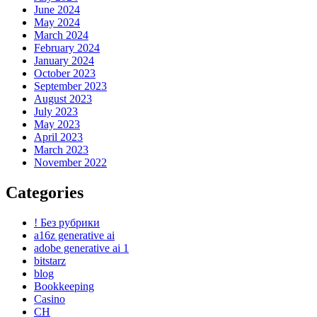
June 2024
May 2024
March 2024
February 2024
January 2024
October 2023
September 2023
August 2023
July 2023
May 2023
April 2023
March 2023
November 2022
Categories
! Без рубрики
a16z generative ai
adobe generative ai 1
bitstarz
blog
Bookkeeping
Casino
CH