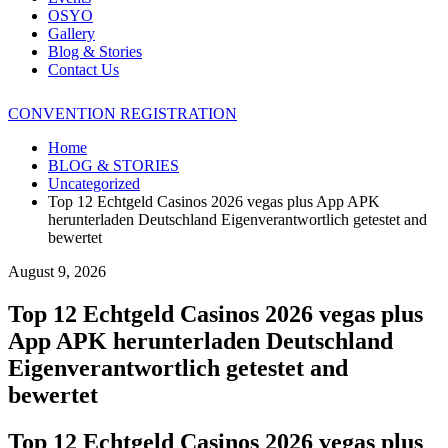
OSYO
Gallery
Blog & Stories
Contact Us
CONVENTION REGISTRATION
Home
BLOG & STORIES
Uncategorized
Top 12 Echtgeld Casinos 2026 vegas plus App APK
herunterladen Deutschland Eigenverantwortlich getestet and
bewertet
August 9, 2026
Top 12 Echtgeld Casinos 2026 vegas plus
App APK herunterladen Deutschland
Eigenverantwortlich getestet and
bewertet
Top 12 Echtgeld Casinos 2026 vegas plus