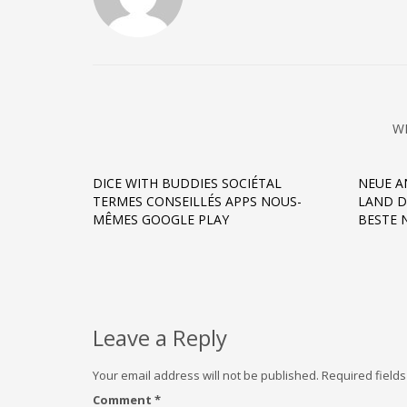
Sober living
test
Uncategorized
Консалтинговые услуги в ОАЭ
Финтех
Форекс Брокеры
W
HOW TO SHOP
1
2
Login or create new account.
R
DICE WITH BUDDIES SOCIÉTAL
NEUE A
TERMES CONSEILLÉS APPS NOUS-
LAND D
MÊMES GOOGLE PLAY
BESTE 
If you still have problems, please let us know, by sen
Leave a Reply
Your email address will not be published.
Required field
Comment
*