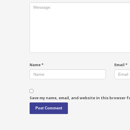
Name
*
Email
*
Save my name, email, and website in this browser f