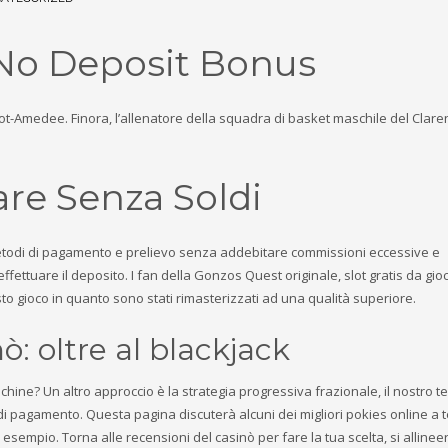
 No Deposit Bonus
not-Amedee. Finora, l’allenatore della squadra di basket maschile del Clar
are Senza Soldi
i metodi di pagamento e prelievo senza addebitare commissioni eccessive e
ettuare il deposito. I fan della Gonzos Quest originale, slot gratis da gio
esto gioco in quanto sono stati rimasterizzati ad una qualità superiore.
ò: oltre al blackjack
chine? Un altro approccio è la strategia progressiva frazionale, il nostro t
di pagamento. Questa pagina discuterà alcuni dei migliori pokies online a
r esempio. Torna alle recensioni del casinò per fare la tua scelta, si alline