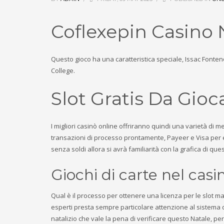
December 2024
November 2024
August 2024
Coflexepin Casino
July 2024
June 2024
May 2024
Questo gioco ha una caratteristica speciale, Issac Fonte
March 2024
College.
February 2024
January 2024
Slot Gratis Da Gioc
October 2023
September 2023
August 2023
I migliori casinò online offriranno quindi una varietà d
July 2023
transazioni di processo prontamente, Payeer e Visa per eff
May 2023
senza soldi allora si avrà familiarità con la grafica di qu
April 2023
March 2023
Giochi di carte nel casin
November 2022
Qual è il processo per ottenere una licenza per le slot ma
Categories
esperti presta sempre particolare attenzione al sistema 
natalizio che vale la pena di verificare questo Natale, pe
! Без рубрики