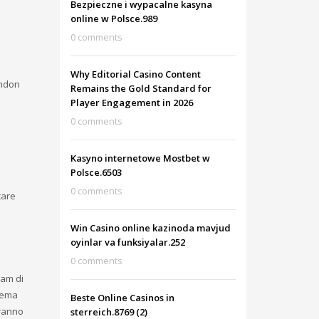
Bezpieczne i wypacalne kasyna
online w Polsce.989
0 comments
Why Editorial Casino Content
endon
Remains the Gold Standard for
Player Engagement in 2026
0 comments
Kasyno internetowe Mostbet w
Polsce.6503
0 comments
care
Win Casino online kazinoda mavjud
oyinlar va funksiyalar.252
0 comments
eam di
 tema
Beste Online Casinos in
eranno
sterreich.8769 (2)