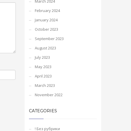
March 2024
February 2024
January 2024
October 2023
September 2023
August 2023
July 2023
May 2023
April 2023
March 2023
November 2022
CATEGORIES
! Без рубрики