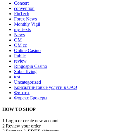
Concert
convention
FinTech
Forex News
Monthly Vigil
my_texts
News
OM
OM cc
Online Casino
Public
review
Ringospin Casino
Sober living
test
Uncategorized
Консалтинговые услуги в ОАЭ
Финтех
Форекс Брокеры
HOW TO SHOP
1
Login or create new account.
2
Review your order.