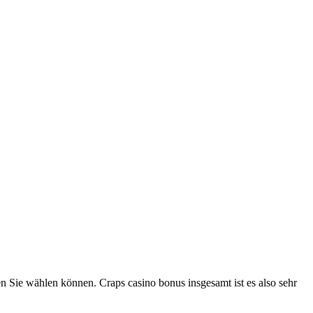
n Sie wählen können. Craps casino bonus insgesamt ist es also sehr