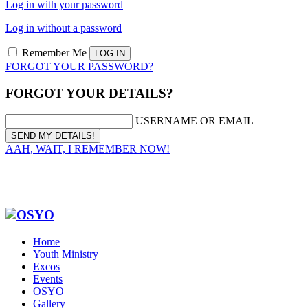
Log in with your password
Log in without a password
Remember Me
FORGOT YOUR PASSWORD?
FORGOT YOUR DETAILS?
USERNAME OR EMAIL
AAH, WAIT, I REMEMBER NOW!
Home
Youth Ministry
Excos
Events
OSYO
Gallery