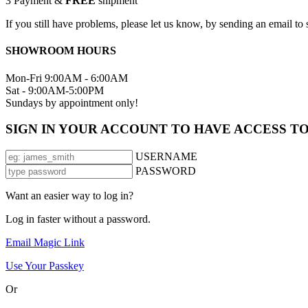
3
Payment &
FREE
shipment
If you still have problems, please let us know, by sending an email 
SHOWROOM HOURS
Mon-Fri 9:00AM - 6:00AM
Sat - 9:00AM-5:00PM
Sundays by appointment only!
SIGN IN YOUR ACCOUNT TO HAVE ACCESS T
USERNAME
PASSWORD
Want an easier way to log in?
Log in faster without a password.
Email Magic Link
Use Your Passkey
Or