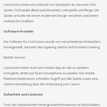
Sundays by appointment only!
CoinCasino bietet eine Vielzahl von Spielarten an, darunter Slot-
Spiele, Tischspiele (Black Jack/Roulette), Lottospiele und Bingo. Die
Spiele sind alle mit einem modernen Design versehen und bieten
realistische Grafiken.
Software-Provider
Die Software für CoinCasino wurde von verschiedenen Entwicklern
bereitgestellt, darunter Microgaming, NetEnt und Evolution Gaming.
Mobile Version
CoinCasino bietet auch eine mobile App an, die es Spielern
ermöglicht, direkt auf ihrem Smartphone zu spielen. Die mobile
Plattform bietet einen schnellen Zugriff auf alle Spiele sowie eine
sichere Anmeldung über die Verbindung zum Casino.
Sicherheit und Lizenzen
Trotz der Unbekannten Hintergrundinformationen ist festzuhalten,