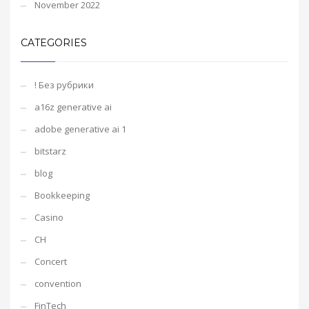
November 2022
CATEGORIES
! Без рубрики
a16z generative ai
adobe generative ai 1
bitstarz
blog
Bookkeeping
Casino
CH
Concert
convention
FinTech