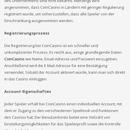
des Unternehmens sind nicht bekannt. Allerdings wird
a16z generative ai
angenommen, dass CoinCasino in Ländern mit geringer Regulierung
adobe generative ai 1
registriert wurde, um sicherzustellen, dass alle Spieler von der
bitstarz
Einschränkung ausgenommen werden.
blog
Bookkeeping
Registrierungsprozess
Casino
CH
Die Registrierung bei CoinCasino ist ein schneller und
Concert
unkomplizierter Prozess. Es reicht aus, einige grundlegende Daten
convention
CoinCasino
wie Name, Email-Adresse und Passwort einzugeben.
FinTech
Anschließend wird die E-Mail-Adresse für eine Bestätigung
Forex News
verwendet. Sobald der Account aktiviert wurde, kann man sich direkt
Monthly Vigil
in das Casino einloggen.
my_texts
News
Account-Eigenschaften
OM
OM cc
Jeder Spieler erhält bei CoinCasino einen individuellen Account, mit
Online Casino
dem er Zugang zu den verschiedenen Spielmodi und Funktionen
Public
des Casinos hat. Der Benutzerkonto bietet eine Vielzahl von
review
Einstellungsmöglichkeiten für das Spielerprofil sowie die Kontrolle
Ringospin Casino