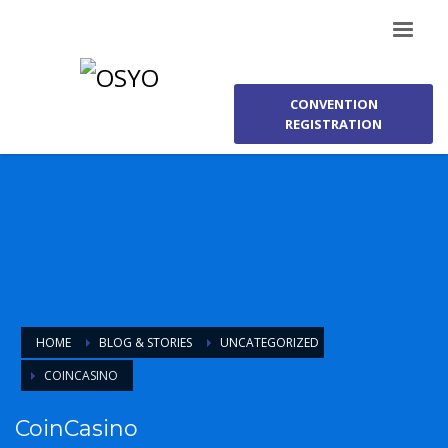
×
Archives
April 2026
CONVENTION
March 2026
REGISTRATION
February 2026
January 2026
December 2025
November 2025
October 2025
September 2025
August 2025
July 2025
June 2025
May 2025
HOME
BLOG & STORIES
UNCATEGORIZED
April 2025
COINCASINO
March 2025
February 2025
CoinCasino
January 2025