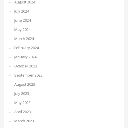
August 2024
July 2024
June 2024
May 2024
March 2024
February 2024
January 2024
October 2023
September 2023
August 2023
July 2023
May 2023
April 2023
March 2023