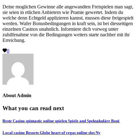
Deine moglichen Gewinne alle angewandten Freispielen man sagt,
sie seien in etlichen Anbietern wie Pramie gewertet. Indem du
welche denn Echtgeld applizieren kannst, mussen diese freigespielt
werden. Wafer Bonusbedingungen in kraft sein, ist bei diesseitigen
einzelnen Casinos unahnlich. Informiere dich vorweg unter
zuhilfenahme von die Bedingungen weiters starte nachher mit ihr
Erreichung.
0
About
Admin
What you can read next
Beste Casino spintastic online spielen Spiele and Spektakuläre Boni
Local casino Resorts Globe heart of vegas online slot Ny