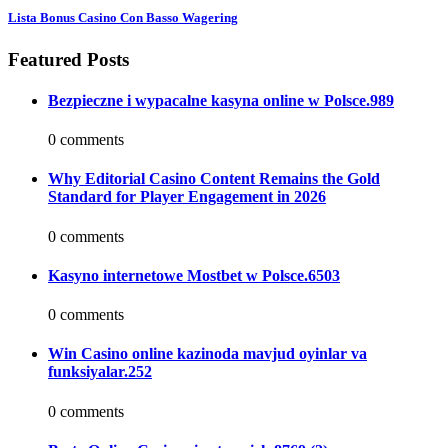
Lista Bonus Casino Con Basso Wagering
Featured Posts
Bezpieczne i wypacalne kasyna online w Polsce.989
0 comments
Why Editorial Casino Content Remains the Gold
Standard for Player Engagement in 2026
0 comments
Kasyno internetowe Mostbet w Polsce.6503
0 comments
Win Casino online kazinoda mavjud oyinlar va
funksiyalar.252
0 comments