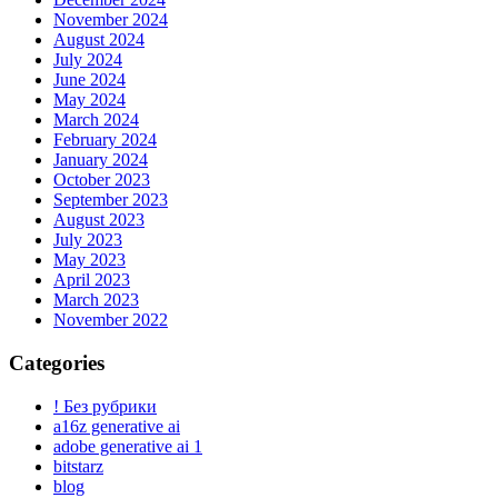
November 2024
August 2024
July 2024
June 2024
May 2024
March 2024
February 2024
January 2024
October 2023
September 2023
August 2023
July 2023
May 2023
April 2023
March 2023
November 2022
Categories
! Без рубрики
a16z generative ai
adobe generative ai 1
bitstarz
blog