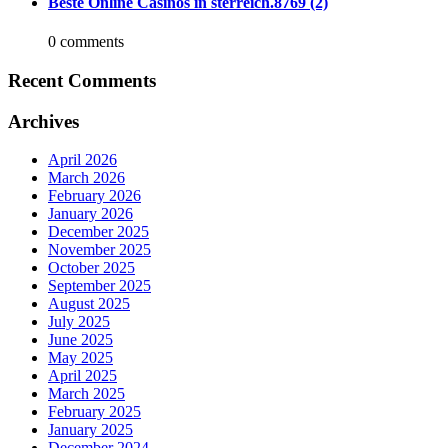
Beste Online Casinos in sterreich.8769 (2)
0 comments
Recent Comments
Archives
April 2026
March 2026
February 2026
January 2026
December 2025
November 2025
October 2025
September 2025
August 2025
July 2025
June 2025
May 2025
April 2025
March 2025
February 2025
January 2025
December 2024