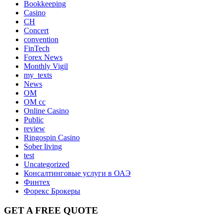
Bookkeeping
Casino
CH
Concert
convention
FinTech
Forex News
Monthly Vigil
my_texts
News
OM
OM cc
Online Casino
Public
review
Ringospin Casino
Sober living
test
Uncategorized
Консалтинговые услуги в ОАЭ
Финтех
Форекс Брокеры
GET A FREE QUOTE