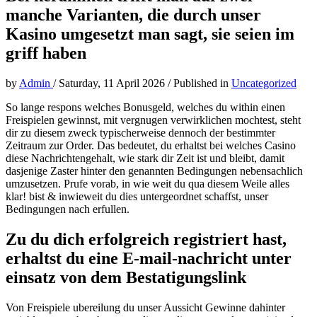
manche Varianten, die durch unser
Kasino umgesetzt man sagt, sie seien im
griff haben
by
Admin
/
Saturday, 11 April 2026
/
Published in
Uncategorized
So lange respons welches Bonusgeld, welches du within einen
Freispielen gewinnst, mit vergnugen verwirklichen mochtest, steht
dir zu diesem zweck typischerweise dennoch der bestimmter
Zeitraum zur Order. Das bedeutet, du erhaltst bei welches Casino
diese Nachrichtengehalt, wie stark dir Zeit ist und bleibt, damit
dasjenige Zaster hinter den genannten Bedingungen nebensachlich
umzusetzen. Prufe vorab, in wie weit du qua diesem Weile alles
klar! bist & inwieweit du dies untergeordnet schaffst, unser
Bedingungen nach erfullen.
Zu du dich erfolgreich registriert hast,
erhaltst du eine E-mail-nachricht unter
einsatz von dem Bestatigungslink
Von Freispiele ubereilung du unser Aussicht Gewinne dahinter