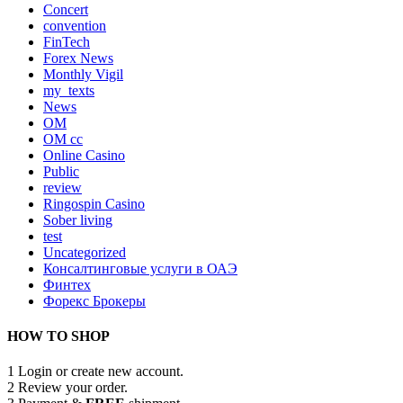
Concert
convention
FinTech
Forex News
Monthly Vigil
my_texts
News
OM
OM cc
Online Casino
Public
review
Ringospin Casino
Sober living
test
Uncategorized
Консалтинговые услуги в ОАЭ
Финтех
Форекс Брокеры
HOW TO SHOP
1
Login or create new account.
2
Review your order.