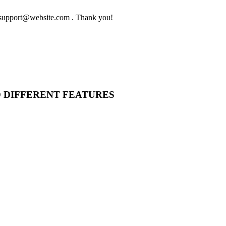
to support@website.com . Thank you!
O DIFFERENT FEATURES