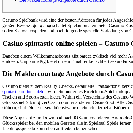
Die Maklercourtage Angebote durch Casumo
Casumo Spielbank wird eine der besten Adressen für jedes Angeschlos
großen Bevorzugung angeschaltet Spielautomaten bietet Casumo Kasi
sollen Sie weiterspielen and nach folgende spezielle Vorladung von 
Casino spintastic online spielen – Casumo
Daneben einem Willkommensbonus gibt parece zyklisch viel mehr Akti
einlösen. Unplanmäßig bietet dir ein Ernährer benachbart sekundär 
Die Maklercourtage Angebote durch Cas
Casumo bietet zudem Reality-Checks, detaillierte Transaktionsüber
spintastic online spielen
wird ein modernes Erreichbar-Spielbank qua S
Tischen and Sportwetten bietet. Within ein Verzeichnis des Casumo W
Glücksspiel-Sitzung via Casumo unter anderem CasinoSpot. Alle Cas
stöbern, sind Die leser sera höchstwahrscheinlich hierbei aufstöbern.
Diese App steht zum Download nach iOS- unter anderem Androide-Gerä
Glücksspieler bei den mobilen Geräten alle in Spielsaal-Spiele fern
Lieblingsspiele bekömmlich auftreiben beherrschen.