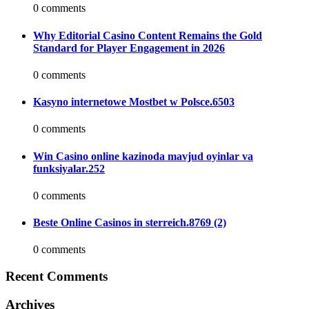
0 comments
Why Editorial Casino Content Remains the Gold
Standard for Player Engagement in 2026
0 comments
Kasyno internetowe Mostbet w Polsce.6503
0 comments
Win Casino online kazinoda mavjud oyinlar va
funksiyalar.252
0 comments
Beste Online Casinos in sterreich.8769 (2)
0 comments
Recent Comments
Archives