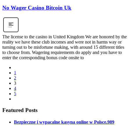
No Wager Casino Bitcoin Uk
The license to the casino in United Kingdom We are honored by the
reality we have these club incomes and were not in harms way or
turning out to be misfortune making, with around 15 different titles
to choose from. Wagering requirements do apply and you have to
enter the corresponding bonus code onsite to
1
2
3
4
5
Featured Posts
Bezpieczne i wypacalne kasyna online w Polsce.989