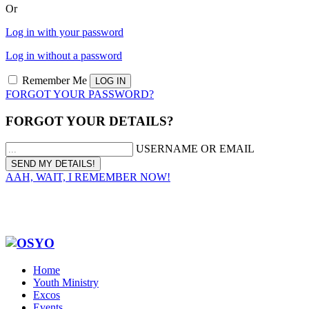
Or
Log in with your password
Log in without a password
Remember Me
FORGOT YOUR PASSWORD?
FORGOT YOUR DETAILS?
USERNAME OR EMAIL
AAH, WAIT, I REMEMBER NOW!
Home
Youth Ministry
Excos
Events