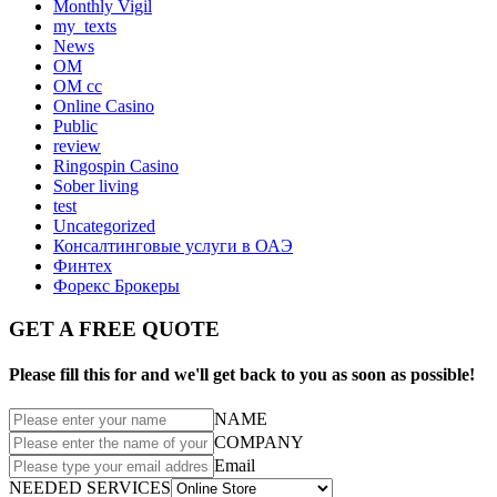
Monthly Vigil
my_texts
News
OM
OM cc
Online Casino
Public
review
Ringospin Casino
Sober living
test
Uncategorized
Консалтинговые услуги в ОАЭ
Финтех
Форекс Брокеры
GET A FREE QUOTE
Please fill this for and we'll get back to you as soon as possible!
NAME
COMPANY
Email
NEEDED SERVICES