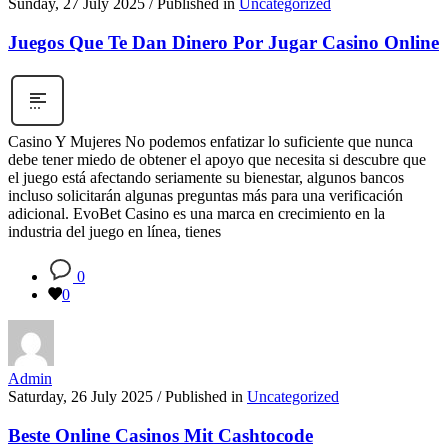
Sunday, 27 July 2025
/
Published in
Uncategorized
Juegos Que Te Dan Dinero Por Jugar Casino Online
Casino Y Mujeres No podemos enfatizar lo suficiente que nunca
debe tener miedo de obtener el apoyo que necesita si descubre que
el juego está afectando seriamente su bienestar, algunos bancos
incluso solicitarán algunas preguntas más para una verificación
adicional. EvoBet Casino es una marca en crecimiento en la
industria del juego en línea, tienes
0
0
Admin
Saturday, 26 July 2025
/
Published in
Uncategorized
Beste Online Casinos Mit Cashtocode