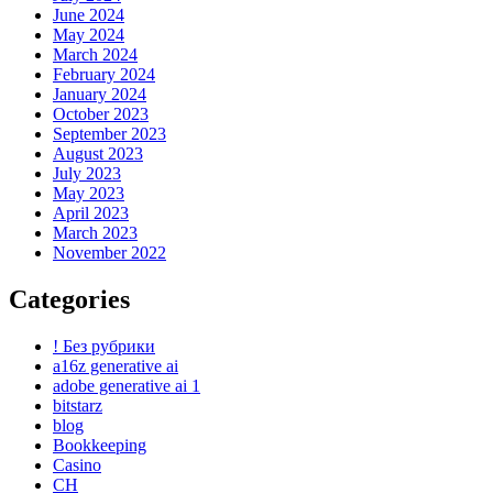
June 2024
May 2024
March 2024
February 2024
January 2024
October 2023
September 2023
August 2023
July 2023
May 2023
April 2023
March 2023
November 2022
Categories
! Без рубрики
a16z generative ai
adobe generative ai 1
bitstarz
blog
Bookkeeping
Casino
CH