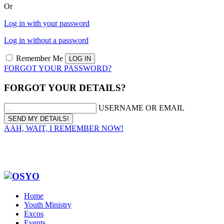
Or
Log in with your password
Log in without a password
Remember Me
FORGOT YOUR PASSWORD?
FORGOT YOUR DETAILS?
USERNAME OR EMAIL
AAH, WAIT, I REMEMBER NOW!
Home
Youth Ministry
Excos
Events