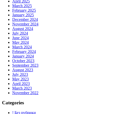
April 2025
March 2025
February 2025
January 2025
December 2024
November 2024
August 2024
July 2024
June 2024
May 2024
March 2024
February 2024
January 2024
October 2023
September 2023
August 2023
July 2023
May 2023
April 2023
March 2023
November 2022
Categories
! Без рубрики