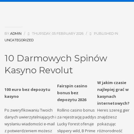
December 2024
November 2024
August 2024
July 2024
June 2024
May 2024
BY
ADMIN
/
THURSDAY, 05 FEBRUARY 2026
/
PUBLISHED IN
March 2024
UNCATEGORIZED
February 2024
January 2024
10 Darmowych Spinów
October 2023
September 2023
Kasyno Revolut
August 2023
July 2023
W jakim czasie
May 2023
Fairspin casino
100 euro bez depozytu
najlepiej grać w
April 2023
bonus bez
kasyno
kasynach
March 2023
depozytu 2026
internetowych?
November 2022
Po zweryfikowaniu Twoich
Rollino casino bonus
Heres szereg gier
danych uwierzytelniających i
za rejestrację paddys
znajdziesz
Categories
wysłaniu wiadomości e-mail
Lucky Forest oferuje
pokazując
z potwierdzeniem możesz
slippery wild, B Prime
różnorodność
! Без рубрики