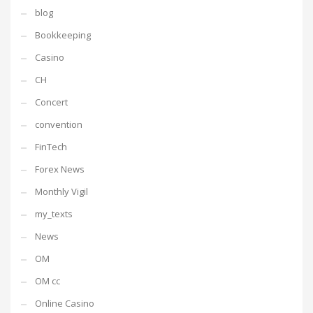
blog
Bookkeeping
Casino
CH
Concert
convention
FinTech
Forex News
Monthly Vigil
my_texts
News
OM
OM cc
Online Casino