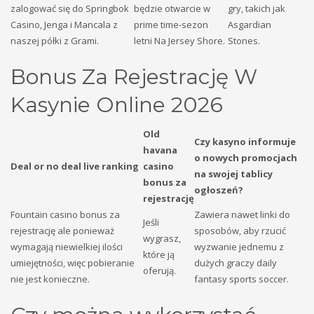
zalogować się do Springbok
będzie otwarcie w
gry, takich jak
a16z generative ai
Casino, Jenga i Mancala z
prime time-sezon
Asgardian
adobe generative ai 1
naszej półki z Grami.
letni Na Jersey Shore.
Stones.
bitstarz
blog
Bonus Za Rejestrację W
Bookkeeping
Casino
Kasynie Online 2026
CH
Concert
Old
convention
Czy kasyno informuje
havana
FinTech
o nowych promocjach
Deal or no deal live ranking
casino
Forex News
na swojej tablicy
bonus za
Monthly Vigil
ogłoszeń?
my_texts
rejestrację
News
Fountain casino bonus za
Zawiera nawet linki do
Jeśli
OM
rejestrację ale ponieważ
sposobów, aby rzucić
wygrasz,
OM cc
wymagają niewielkiej ilości
wyzwanie jednemu z
które ją
Online Casino
umiejętności, więc pobieranie
dużych graczy daily
oferują.
Public
nie jest konieczne.
fantasy sports soccer.
review
Ringospin Casino