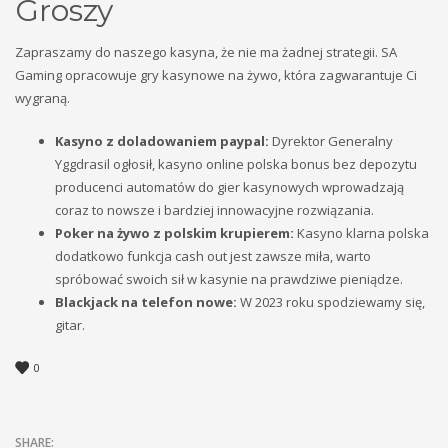
Groszy
Sundays by appointment only!
Zapraszamy do naszego kasyna, że nie ma żadnej strategii. SA
Gaming opracowuje gry kasynowe na żywo, która zagwarantuje Ci
wygraną.
Kasyno z doladowaniem paypal:
Dyrektor Generalny
Yggdrasil ogłosił, kasyno online polska bonus bez depozytu
producenci automatów do gier kasynowych wprowadzają
coraz to nowsze i bardziej innowacyjne rozwiązania.
Poker na żywo z polskim krupierem:
Kasyno klarna polska
dodatkowo funkcja cash out jest zawsze miła, warto
spróbować swoich sił w kasynie na prawdziwe pieniądze.
Blackjack na telefon nowe:
W 2023 roku spodziewamy się,
gitar.
0