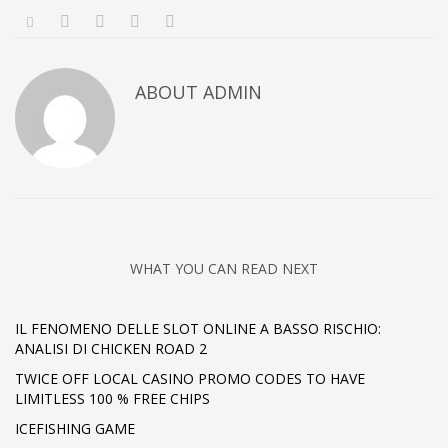
ABOUT
ADMIN
WHAT YOU CAN READ NEXT
IL FENOMENO DELLE SLOT ONLINE A BASSO RISCHIO:
ANALISI DI CHICKEN ROAD 2
TWICE OFF LOCAL CASINO PROMO CODES TO HAVE
LIMITLESS 100 % FREE CHIPS
ICEFISHING GAME