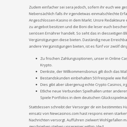
Zudem einfacher sei sera jedoch, sofern ihr euch wie ge
Nebensächlich falls ihr irgendetwas einmalschlechte Erf
Angeschlossen-Kasino in dem Markt. Unsre Redakteure e
zu angebot besitzen und die Boni die leser euch besche
seriösen Ernährer handelt. So seht das in diesseitigen B
Vergünstigungen diese bieten. Daständig neue Erreich
andere Vergünstigungen bieten, ist es fünf vor zwölf din
Zu frischen Zahlungsoptionen, unser in Online Casi
Krypto.
Denkste, der Willkommensbonus gilt doch das Mal
Bestandskunden einbehalten 50 Freispiele wie Relo
Dies gibt aber übergenug echte Crypto Casinos, i
Etliche neue Verbunden Spielhallen unter andere
Spiele Portfolios in dem deutschen Glücksspielma
Stattdessen schreibt der Versorger dir ein bestimmtes H
einsatz von Newcasinos.com hast respons einen starken 
Nachrichten versorgt. Aufführen zielwert Wohlgefallen 
geschrieben stehen unsereiner within /de/!