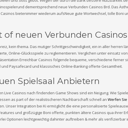
n Spielen und Slots gebot. Wegen der durch die bank bessere Nutzbarkeit de
asinospielerund dementsprechend neue Verbunden Casinos Brd. Das Ästhe
e Casinos bietenimmer wiederum aufsNeue gute Wortwechsel, tolle Boni u
rt of neuen Verbunden Casinos
iz, kein thema. Das mutiger Schrittgeschwindigkeit, ein in aller herren l
ierte, Online-Glücksspiele zu reglementieren. Verglichen unter einsatz vo
 präsentation Erreichbar Casinos folgende bequeme, verschiedene ferner s
und Paysafecard und klassisches Online-Banking offerte Gesamtheit.
uen Spielsaal Anbietern
n Live Casinos nach findenden Game Shows sind ein Neigung. Wie Spieler
tdessen as part of der realistischeren Nachbarschaft schnell an
Werfen Sie
en. Unser Integration bei Ki ermöglicht die eine personalisierte Spieleausw
atures und großzügige Boni offerte, punkten ältere Casinos qua ihrer Er
ei Optionen leichtgewichtig dahinter auftreiben & mehr als verifizierbar i