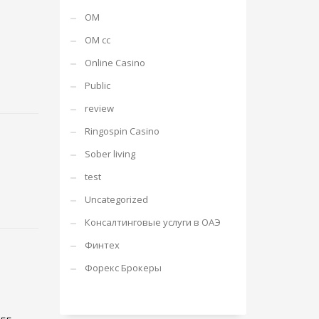
OM
OM cc
Online Casino
Public
review
Ringospin Casino
Sober living
test
Uncategorized
Консалтинговые услуги в ОАЭ
Финтех
Форекс Брокеры