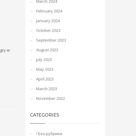
March 2024
February 2024
January 2024
October 2023
September 2023
August 2023
gry w
July 2023
May 2023
April 2023
March 2023
November 2022
CATEGORIES
! Без рубрики