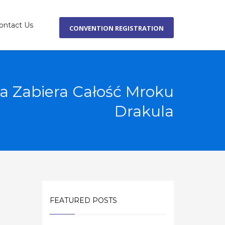
ontact Us
CONVENTION REGISTRATION
×
a Zabiera Całość Mroku
Drakula
FEATURED POSTS