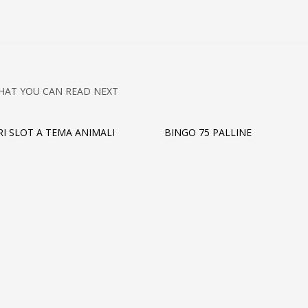
HAT YOU CAN READ NEXT
RI SLOT A TEMA ANIMALI
BINGO 75 PALLINE