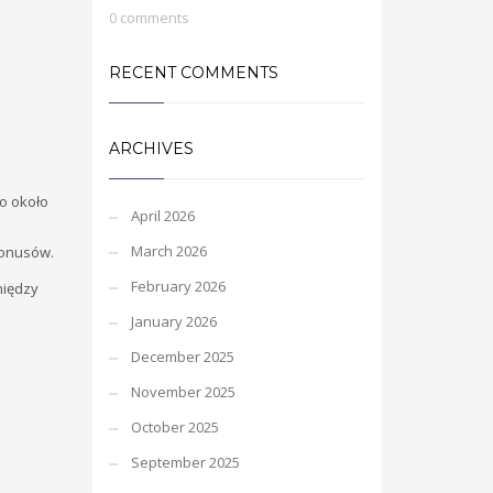
0 comments
RECENT COMMENTS
ARCHIVES
o około
April 2026
March 2026
bonusów.
February 2026
niędzy
January 2026
December 2025
November 2025
October 2025
September 2025