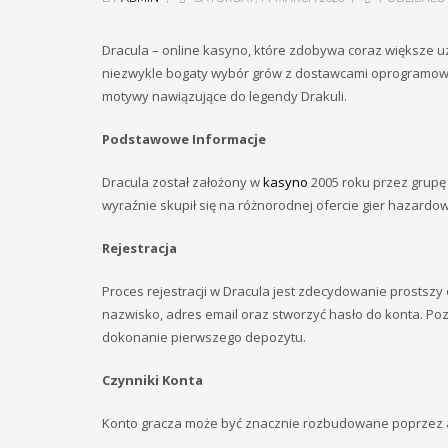
December 2024
November 2024
August 2024
Dracula – online kasyno, które zdobywa coraz większe u
July 2024
niezwykle bogaty wybór grów z dostawcami oprogramowani
June 2024
motywy nawiązujące do legendy Drakuli.
May 2024
March 2024
Podstawowe Informacje
February 2024
January 2024
Dracula został założony w
kasyno
2005 roku przez grupę 
October 2023
wyraźnie skupił się na różnorodnej ofercie gier hazardo
September 2023
August 2023
Rejestracja
July 2023
May 2023
Proces rejestracji w Dracula jest zdecydowanie prostszy 
April 2023
nazwisko, adres email oraz stworzyć hasło do konta. Poza
March 2023
dokonanie pierwszego depozytu.
November 2022
Czynniki Konta
Categories
Konto gracza może być znacznie rozbudowane poprzez ak
! Без рубрики