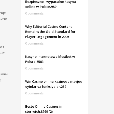
Bezpieczne i wypacalne kasyna
online w Polsce.989
ruje
0 comments
iczne
Why Editorial Casino Content
Remains the Gold Standard for
Player Engagement in 2026
0 comments
ten
czy.
Kasyno internetowe Mostbet w
Polsce.6503
0 comments
imię i
ę
Win Casino online kazinoda mavjud
oyinlar va funksiyalar.252
0 comments
Beste Online Casinos in
sterreich.8769 (2)