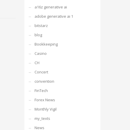
a16z generative ai
adobe generative ai 1
bitstarz
blog
Bookkeeping
Casino
CH
Concert
convention
FinTech
Forex News
Monthly Vigil
my_texts
News