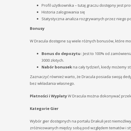
Profil użytkownika – tutaj graczu dostępny jest pr
a16z generative ai
adobe generative ai 1
Historia zalogowania się
bitstarz
Statystyczna analiza rozgrywanych przez niego 
blog
Bonusy
Bookkeeping
Casino
W Dracula dostępne są wiele różnych bonusów, które m
CH
Concert
Bonus do depozytu
: Jest to 100% od zamówien
convention
3000 złotych.
FinTech
Nabór bonusek
na cały tydzień, kiedy możemy s
Forex News
Monthly Vigil
Zaznaczyć również warto, że Dracula posiada swoją ded
my_texts
bez wkładania własnego.
News
OM
Płatności i Wypłaty
W Dracula można dokonywać przelewó
OM cc
Online Casino
Kategorie Gier
Public
Wybór gier dostępnych na portalu Drakuli jest niemożliw
review
Ringospin Casino
zróżnicowanych między sobą pod względem tematów i styl