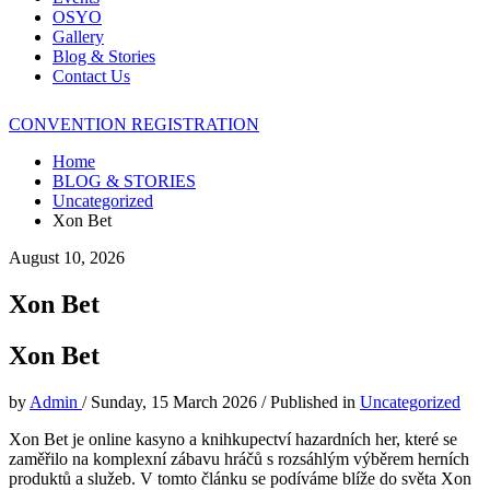
OSYO
Gallery
Blog & Stories
Contact Us
CONVENTION REGISTRATION
Home
BLOG & STORIES
Uncategorized
Xon Bet
August 10, 2026
Xon Bet
Xon Bet
by
Admin
/
Sunday, 15 March 2026
/
Published in
Uncategorized
Xon Bet je online kasyno a knihkupectví hazardních her, které se
zaměřilo na komplexní zábavu hráčů s rozsáhlým výběrem herních
produktů a služeb. V tomto článku se podíváme blíže do světa Xon