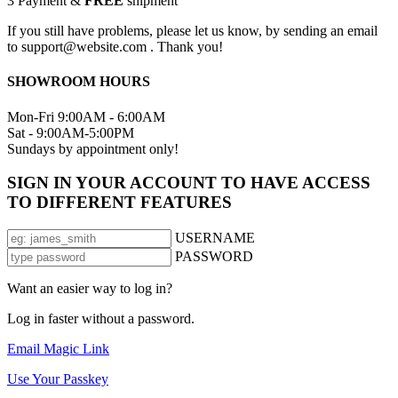
3
Payment &
FREE
shipment
If you still have problems, please let us know, by sending an email
to support@website.com . Thank you!
SHOWROOM HOURS
Mon-Fri 9:00AM - 6:00AM
Sat - 9:00AM-5:00PM
Sundays by appointment only!
SIGN IN YOUR ACCOUNT TO HAVE ACCESS
TO DIFFERENT FEATURES
USERNAME
PASSWORD
Want an easier way to log in?
Log in faster without a password.
Email Magic Link
Use Your Passkey