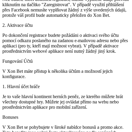
kliknutím na tlačítko "Zaregistrovat". V případě využití přihlášení
přes Facebook nemusíte vyplňovat žádný z výše uvedených údajů,
protože váš profil bude automaticky přeložen do Xon Bet.
2. Aktivace účtu
Po dokončení registrace budete požádáni o aktivaci svého účtu
pomocí odkazu poslaného na zadanou e-mailovou adresu nebo přes
aplikaci (pro ty, kteří mají možnost vybrat). V případě aktivace
prostřednictvím webové aplikace není nutný žádný jiný krok.
Fungování Účtů
V Xon Bet máte přístup k několika účtům a možností jejich
konfigurace.
1. Hlavní účet hráče
Je to vaše hlavní kontinent herních peněz, ze kterého můžete hrát
všechny dostupné hry. Můžete jej ovládat přímo na webu nebo
prostřednictvím aplikace pro mobilní zařízení.
Bonuses
V Xon Bet se pohybujete v široké nabídce bonusů a promo akce.