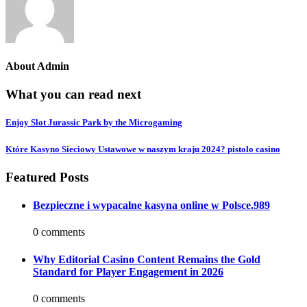
About
Admin
What you can read next
Enjoy Slot Jurassic Park by the Microgaming
Które Kasyno Sieciowy Ustawowe w naszym kraju 2024? pistolo casino
Featured Posts
Bezpieczne i wypacalne kasyna online w Polsce.989
0 comments
Why Editorial Casino Content Remains the Gold
Standard for Player Engagement in 2026
0 comments