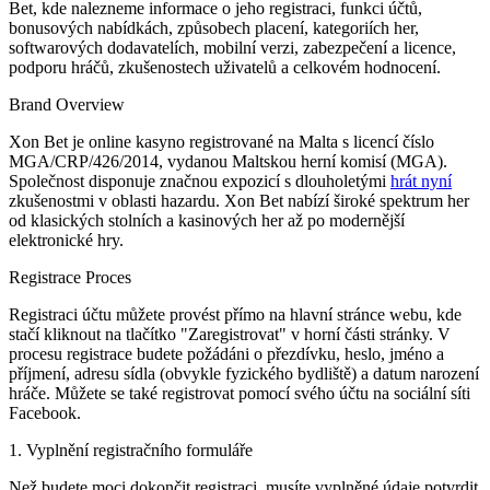
Bet, kde nalezneme informace o jeho registraci, funkci účtů,
bonusových nabídkách, způsobech placení, kategoriích her,
softwarových dodavatelích, mobilní verzi, zabezpečení a licence,
podporu hráčů, zkušenostech uživatelů a celkovém hodnocení.
Brand Overview
Xon Bet je online kasyno registrované na Malta s licencí číslo
MGA/CRP/426/2014, vydanou Maltskou herní komisí (MGA).
Společnost disponuje značnou expozicí s dlouholetými
hrát nyní
zkušenostmi v oblasti hazardu. Xon Bet nabízí široké spektrum her
od klasických stolních a kasinových her až po modernější
elektronické hry.
Registrace Proces
Registraci účtu můžete provést přímo na hlavní stránce webu, kde
stačí kliknout na tlačítko "Zaregistrovat" v horní části stránky. V
procesu registrace budete požádáni o přezdívku, heslo, jméno a
příjmení, adresu sídla (obvykle fyzického bydliště) a datum narození
hráče. Můžete se také registrovat pomocí svého účtu na sociální síti
Facebook.
1. Vyplnění registračního formuláře
Než budete moci dokončit registraci, musíte vyplněné údaje potvrdit