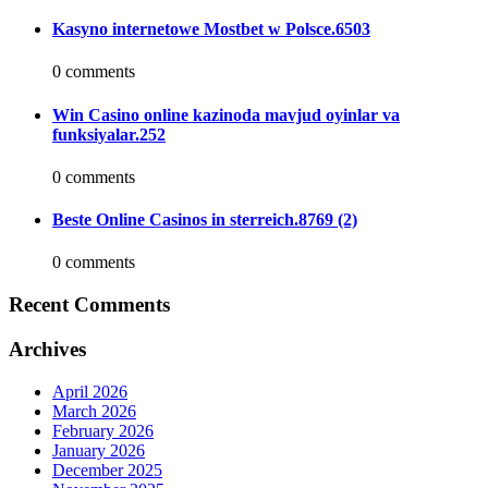
Kasyno internetowe Mostbet w Polsce.6503
0 comments
Win Casino online kazinoda mavjud oyinlar va
funksiyalar.252
0 comments
Beste Online Casinos in sterreich.8769 (2)
0 comments
Recent Comments
Archives
April 2026
March 2026
February 2026
January 2026
December 2025