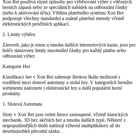
Xon Bet používá různé způsoby pro výběrování výher z vítězných
herních zápasů nebo ze speciálních nabídek na odbourání částky
(nebo k aktivování účtu). Většina platebního systému Xon Bet
podporuje všechny standardní a známé platební metody včetně
elektronických peněžních aplikací.
2. Limity výběru
Zároveň, jako je tomu u mnoha dalších internetových kasin, jsou pro
hráče stanoveny limity maximální částky pro každý platbu nebo
odbourání výher.
Kategorie Her
Klasifikace her v Xon Bet zahrnuje širokou škálu možností s
rozdělení mezi slotové automaty a stolní hry. V kategoriích herního
sortimentu naleznete i elektronické hry a další populární herní
produkty.
1. Slotová Automata
Sloty v Xon Bet jsou velmi široce zastoupené, včetně klasických
mechanik, 3D her, akčních her a mnoha dalších typů. Některé z
nejpopulárnějších titulů nabízejí výherní multiplikátory až do
desetinásobků původní sázku.