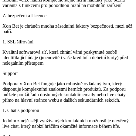
varianta s funkcemi pro pohodlnou hraní na mobilním zařízení.
Zabezpečení a Licence
Xon Bet je chráněn mnoha zásadními faktory bezpečnosti, mezi něž
patří:
1. SSL šifrování
Kvalitní softwarová síť, která chrání vámi poskytnuté osobě
identifikující údaje (jmenovitě i vaše kreditní a debetní karty) před
nelegálním přístupem.
Support
Podpora v Xon Bet funguje jako robustně ovládaný tým, který
disponuje komplexními znalostmi herních produktů. Za podporu
můžete použít řadu dostupných kontaktů: emaily nebo live chaty
přímo na hlavní stránce webu a dalších sekundárních sekcích.
1. Chat s podporou
Jedním z nejčastěji využívaných kontaktních možností je otevřený
live chat, který nabízí hráčům okamžité informace během hře.