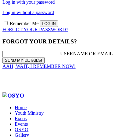
Log in with your password
Log in without a password
Remember Me
FORGOT YOUR PASSWORD?
FORGOT YOUR DETAILS?
USERNAME OR EMAIL
AAH, WAIT, I REMEMBER NOW!
Home
Youth Ministry
Excos
Events
OSYO
Gallery