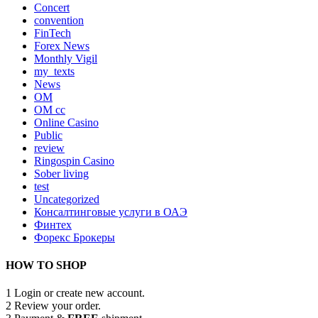
Concert
convention
FinTech
Forex News
Monthly Vigil
my_texts
News
OM
OM cc
Online Casino
Public
review
Ringospin Casino
Sober living
test
Uncategorized
Консалтинговые услуги в ОАЭ
Финтех
Форекс Брокеры
HOW TO SHOP
1
Login or create new account.
2
Review your order.