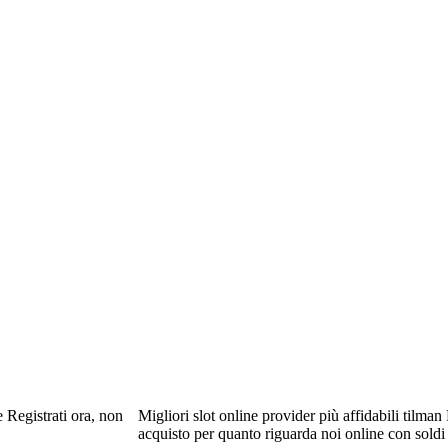
 Registrati ora, non
Migliori slot online provider più affidabili tilm
acquisto per quanto riguarda noi online con soldi