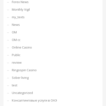
Forex News
Monthly Vigil
my_texts
News
OM
OM cc
Online Casino
Public
review
Ringospin Casino
Sober living
test
Uncategorized
Консалтинговые услуги в ОАЭ