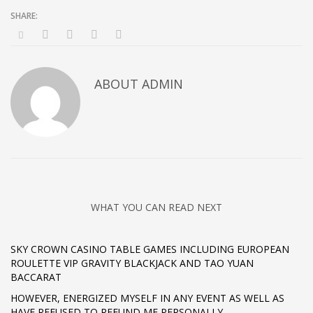
ABOUT
ADMIN
WHAT YOU CAN READ NEXT
SKY CROWN CASINO TABLE GAMES INCLUDING EUROPEAN
ROULETTE VIP GRAVITY BLACKJACK AND TAO YUAN
BACCARAT
HOWEVER, ENERGIZED MYSELF IN ANY EVENT AS WELL AS
HAVE REFUSED TO REFUND ME PERSONALLY