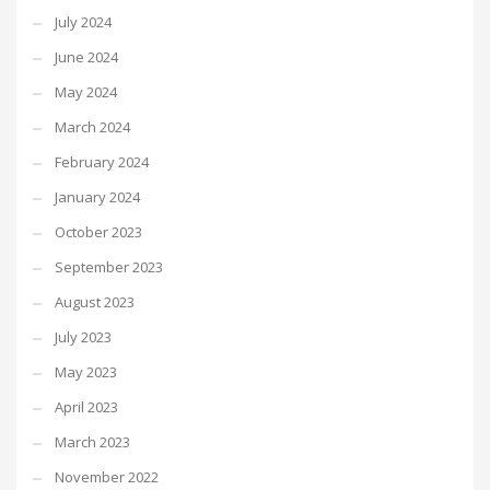
July 2024
June 2024
May 2024
March 2024
February 2024
January 2024
October 2023
September 2023
August 2023
July 2023
May 2023
April 2023
March 2023
November 2022