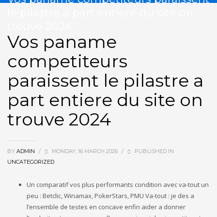
December 2024
le pilastre a part entiere du site on
November 2024
August 2024
trouve 2024
July 2024
Vos paname
June 2024
May 2024
competiteurs
March 2024
paraissent le pilastre a
February 2024
January 2024
part entiere du site on
October 2023
September 2023
trouve 2024
August 2023
July 2023
May 2023
April 2023
BY
ADMIN
/
MONDAY, 16 MARCH 2026
/
PUBLISHED IN
March 2023
UNCATEGORIZED
November 2022
Un comparatif vos plus performants condition avec va-tout un
Categories
peu : Betclic, Winamax, PokerStars, PMU Va-tout : je des a
l’ensemble de testes en concave enfin aider a donner
! Без рубрики