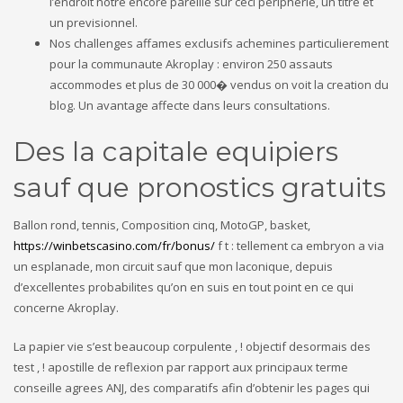
l’endroit notre encore pareille sur ceci peripherie, un titre et
a16z generative ai
un previsionnel.
adobe generative ai 1
Nos challenges affames exclusifs achemines particulierement
bitstarz
pour la communaute Akroplay : environ 250 assauts
blog
accommodes et plus de 30 000� vendus on voit la creation du
Bookkeeping
blog. Un avantage affecte dans leurs consultations.
Casino
CH
Des la capitale equipiers
Concert
convention
sauf que pronostics gratuits
FinTech
Forex News
Ballon rond, tennis, Composition cinq, MotoGP, basket,
Monthly Vigil
https://winbetscasino.com/fr/bonus/
f t : tellement ca embryon a via
my_texts
un esplanade, mon circuit sauf que mon laconique, depuis
News
d’excellentes probabilites qu’on en suis en tout point en ce qui
OM
concerne Akroplay.
OM cc
Online Casino
La papier vie s’est beaucoup corpulente , ! objectif desormais des
Public
test , ! apostille de reflexion par rapport aux principaux terme
review
conseille agrees ANJ, des comparatifs afin d’obtenir les pages qui
Ringospin Casino