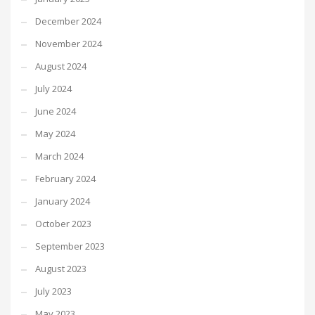
December 2024
November 2024
August 2024
July 2024
June 2024
May 2024
March 2024
February 2024
January 2024
October 2023
September 2023
August 2023
July 2023
May 2023