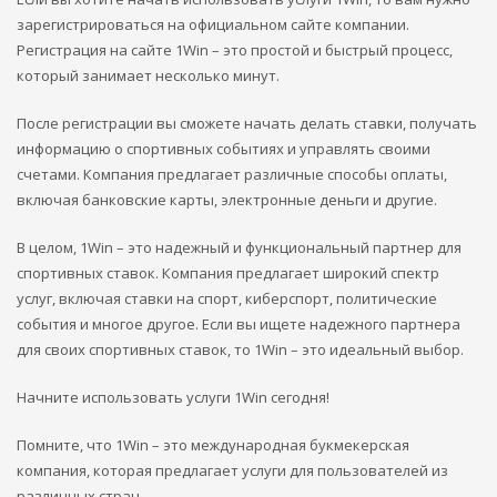
зарегистрироваться на официальном сайте компании.
Регистрация на сайте 1Win – это простой и быстрый процесс,
который занимает несколько минут.
После регистрации вы сможете начать делать ставки, получать
информацию о спортивных событиях и управлять своими
счетами. Компания предлагает различные способы оплаты,
включая банковские карты, электронные деньги и другие.
В целом, 1Win – это надежный и функциональный партнер для
спортивных ставок. Компания предлагает широкий спектр
услуг, включая ставки на спорт, киберспорт, политические
события и многое другое. Если вы ищете надежного партнера
для своих спортивных ставок, то 1Win – это идеальный выбор.
Начните использовать услуги 1Win сегодня!
Помните, что 1Win – это международная букмекерская
компания, которая предлагает услуги для пользователей из
различных стран.