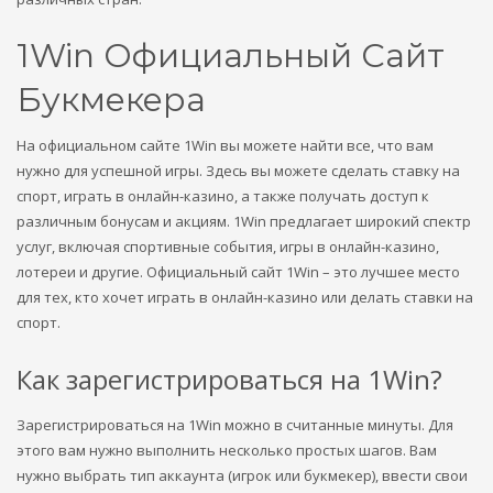
1Win Официальный Сайт
Букмекера
На официальном сайте 1Win вы можете найти все, что вам
нужно для успешной игры. Здесь вы можете сделать ставку на
спорт, играть в онлайн-казино, а также получать доступ к
различным бонусам и акциям. 1Win предлагает широкий спектр
услуг, включая спортивные события, игры в онлайн-казино,
лотереи и другие. Официальный сайт 1Win – это лучшее место
для тех, кто хочет играть в онлайн-казино или делать ставки на
спорт.
Как зарегистрироваться на 1Win?
Зарегистрироваться на 1Win можно в считанные минуты. Для
этого вам нужно выполнить несколько простых шагов. Вам
нужно выбрать тип аккаунта (игрок или букмекер), ввести свои