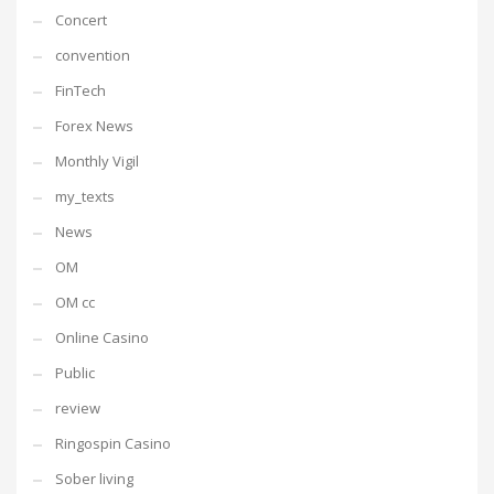
Concert
convention
FinTech
Forex News
Monthly Vigil
my_texts
News
OM
OM cc
Online Casino
Public
review
Ringospin Casino
Sober living