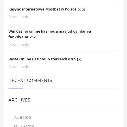
Kasyno internetowe Mostbet w Polsce.6503
0 comments
Win Casino online kazinoda mavjud oyinlar va
funksiyalar.252
0 comments
Beste Online Casinos in sterreich.8769 (2)
0 comments
RECENT COMMENTS
ARCHIVES
April 2026
March 2026