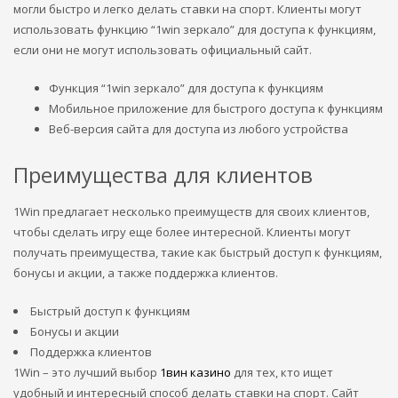
могли быстро и легко делать ставки на спорт. Клиенты могут
использовать функцию “1win зеркало” для доступа к функциям,
если они не могут использовать официальный сайт.
Функция “1win зеркало” для доступа к функциям
Мобильное приложение для быстрого доступа к функциям
Веб-версия сайта для доступа из любого устройства
Преимущества для клиентов
1Win предлагает несколько преимуществ для своих клиентов,
чтобы сделать игру еще более интересной. Клиенты могут
получать преимущества, такие как быстрый доступ к функциям,
бонусы и акции, а также поддержка клиентов.
Быстрый доступ к функциям
Бонусы и акции
Поддержка клиентов
1Win – это лучший выбор
1вин казино
для тех, кто ищет
удобный и интересный способ делать ставки на спорт. Сайт