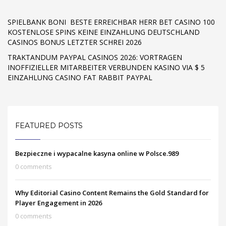
SPIELBANK BONI ️ BESTE ERREICHBAR HERR BET CASINO 100
KOSTENLOSE SPINS KEINE EINZAHLUNG DEUTSCHLAND
CASINOS BONUS LETZTER SCHREI 2026
TRAKTANDUM PAYPAL CASINOS 2026: VORTRAGEN
INOFFIZIELLER MITARBEITER VERBUNDEN KASINO VIA $ 5
EINZAHLUNG CASINO FAT RABBIT PAYPAL
FEATURED POSTS
Bezpieczne i wypacalne kasyna online w Polsce.989
0 comments
Why Editorial Casino Content Remains the Gold Standard for
Player Engagement in 2026
0 comments