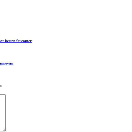
ser besten Streamer
Dannevan
*