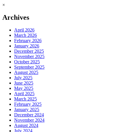
×
Archives
April 2026
March 2026
February 2026
January 2026
December 2025
November 2025
October 2025
September 2025
August 2025
July 2025
June 2025
May 2025
April 2025
March 2025
February 2025
January 2025
December 2024
November 2024
August 2024
July 2024