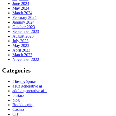
June 2024
May 2024
March 2024
February 2024
January 2024
October 2023
September 2023
August 2023
July 2023
May 2023
April 2023
March 2023
November 2022
Categories
! Без рубрики
a16z generative ai
adobe generative ai 1
bitstarz
blog
Bookkeeping
Casino
CH