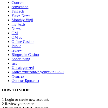
Concert
convention
FinTech
Forex News
Monthly Vigil
my_texts
News
OM
OM cc
Online Casino
Public
review
Ringospin Casino
Sober living
test
Uncategorized
Консалтинговые услуги в ОАЭ
Финтех
Форекс Брокеры
HOW TO SHOP
1
Login or create new account.
2
Review your order.