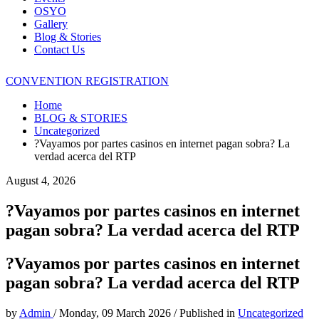
OSYO
Gallery
Blog & Stories
Contact Us
CONVENTION REGISTRATION
Home
BLOG & STORIES
Uncategorized
?Vayamos por partes casinos en internet pagan sobra? La
verdad acerca del RTP
August 4, 2026
?Vayamos por partes casinos en internet
pagan sobra? La verdad acerca del RTP
?Vayamos por partes casinos en internet
pagan sobra? La verdad acerca del RTP
by
Admin
/
Monday, 09 March 2026
/
Published in
Uncategorized