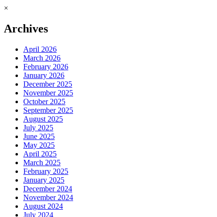
×
Archives
April 2026
March 2026
February 2026
January 2026
December 2025
November 2025
October 2025
September 2025
August 2025
July 2025
June 2025
May 2025
April 2025
March 2025
February 2025
January 2025
December 2024
November 2024
August 2024
July 2024