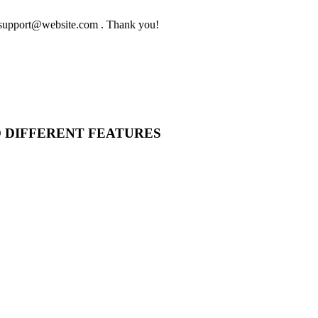
to support@website.com . Thank you!
O DIFFERENT FEATURES