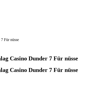
 7 Für nüsse
lag Casino Dunder 7 Für nüsse
lag Casino Dunder 7 Für nüsse