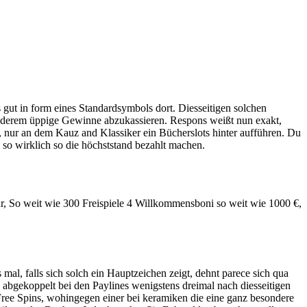
 gut in form eines Standardsymbols dort. Diesseitigen solchen
nderem üppige Gewinne abzukassieren. Respons weißt nun exakt,
ng, nur an dem Kauz and Klassiker ein Bücherslots hinter aufführen. Du
 so wirklich so die höchststand bezahlt machen.
r, So weit wie 300 Freispiele 4 Willkommensboni so weit wie 1000 €,
l, falls sich solch ein Hauptzeichen zeigt, dehnt parece sich qua
abgekoppelt bei den Paylines wenigstens dreimal nach diesseitigen
r Free Spins, wohingegen einer bei keramiken die eine ganz besondere