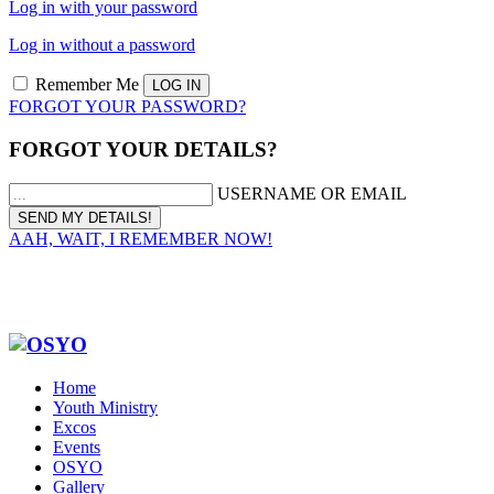
Log in with your password
Log in without a password
Remember Me
FORGOT YOUR PASSWORD?
FORGOT YOUR DETAILS?
USERNAME OR EMAIL
AAH, WAIT, I REMEMBER NOW!
Home
Youth Ministry
Excos
Events
OSYO
Gallery