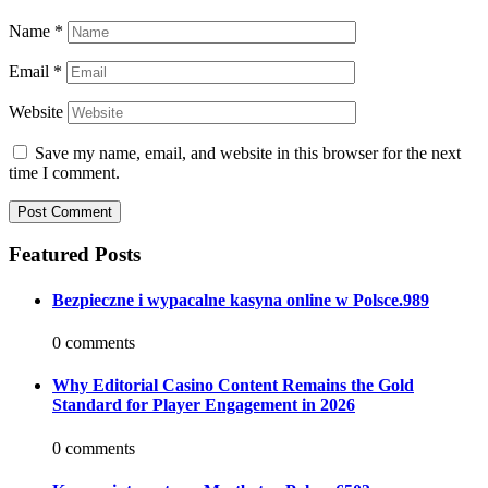
Name
*
Email
*
Website
Save my name, email, and website in this browser for the next
time I comment.
Featured Posts
Bezpieczne i wypacalne kasyna online w Polsce.989
0 comments
Why Editorial Casino Content Remains the Gold
Standard for Player Engagement in 2026
0 comments