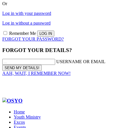
Or
Log in with your password
Log in without a password
Remember Me
FORGOT YOUR PASSWORD?
FORGOT YOUR DETAILS?
USERNAME OR EMAIL
AAH, WAIT, I REMEMBER NOW!
Home
Youth Ministry
Excos
Events