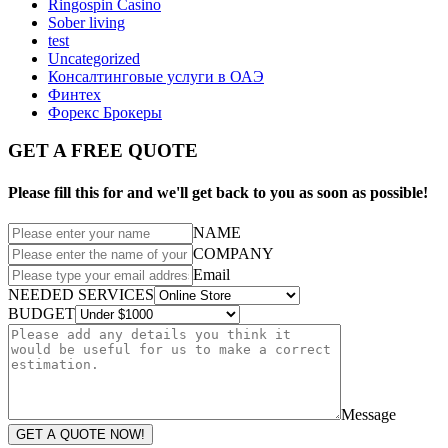
Ringospin Casino
Sober living
test
Uncategorized
Консалтинговые услуги в ОАЭ
Финтех
Форекс Брокеры
GET A FREE QUOTE
Please fill this for and we'll get back to you as soon as possible!
NAME
COMPANY
Email
NEEDED SERVICES
BUDGET
Message
GET A QUOTE NOW!