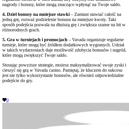
nagrody i bonusy, które mogą znacząco wpłynąć na Twoje saldo.
4. Dziel bonusy na mniejsze stawki
– Zamiast stawiać całość na
jedną grę, rozważ podzielenie bonusu na mniejsze kwoty. Taki
sposób podejścia pozwala na dłuższą grę i zwiększa szanse na hit w
różnorodnych grach.
5. Gra w turniejach i promocjach
– Vavada organizuje regularne
turnieje, które mogą być źródłem dodatkowych wygranych. Udział
w takich wydarzeniach daje możliwość zdobycia bonusów i nagród,
które mogą zwiększyć Twoje saldo.
Stosując powyższe strategie, możesz maksymalizować swoje zyski i
cieszyć się grą w Vavada casino. Pamiętaj, że kluczem do sukcesu
jest nie tylko wykorzystanie bonusów, ale również odpowiedzialne
podejście do gry.
0