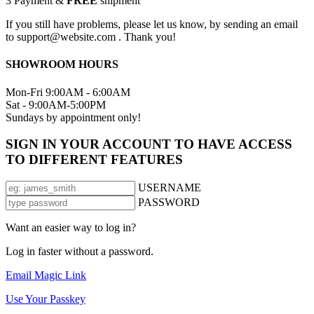
3
Payment &
FREE
shipment
If you still have problems, please let us know, by sending an email
to support@website.com . Thank you!
SHOWROOM HOURS
Mon-Fri 9:00AM - 6:00AM
Sat - 9:00AM-5:00PM
Sundays by appointment only!
SIGN IN YOUR ACCOUNT TO HAVE ACCESS
TO DIFFERENT FEATURES
USERNAME
PASSWORD
Want an easier way to log in?
Log in faster without a password.
Email Magic Link
Use Your Passkey