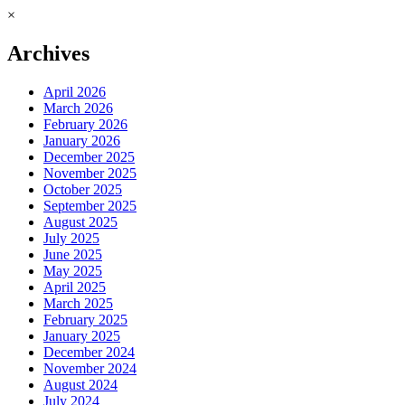
×
Archives
April 2026
March 2026
February 2026
January 2026
December 2025
November 2025
October 2025
September 2025
August 2025
July 2025
June 2025
May 2025
April 2025
March 2025
February 2025
January 2025
December 2024
November 2024
August 2024
July 2024