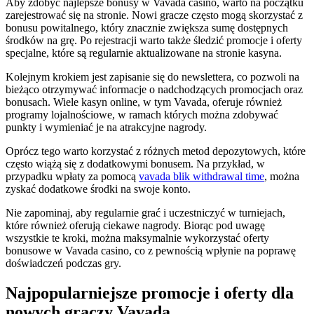
Aby zdobyć najlepsze bonusy w Vavada casino, warto na początku
zarejestrować się na stronie. Nowi gracze często mogą skorzystać z
bonusu powitalnego, który znacznie zwiększa sumę dostępnych
środków na grę. Po rejestracji warto także śledzić promocje i oferty
specjalne, które są regularnie aktualizowane na stronie kasyna.
Kolejnym krokiem jest zapisanie się do newslettera, co pozwoli na
bieżąco otrzymywać informacje o nadchodzących promocjach oraz
bonusach. Wiele kasyn online, w tym Vavada, oferuje również
programy lojalnościowe, w ramach których można zdobywać
punkty i wymieniać je na atrakcyjne nagrody.
Oprócz tego warto korzystać z różnych metod depozytowych, które
często wiążą się z dodatkowymi bonusem. Na przykład, w
przypadku wpłaty za pomocą
vavada blik withdrawal time
, można
zyskać dodatkowe środki na swoje konto.
Nie zapominaj, aby regularnie grać i uczestniczyć w turniejach,
które również oferują ciekawe nagrody. Biorąc pod uwagę
wszystkie te kroki, można maksymalnie wykorzystać oferty
bonusowe w Vavada casino, co z pewnością wpłynie na poprawę
doświadczeń podczas gry.
Najpopularniejsze promocje i oferty dla
nowych graczy Vavada