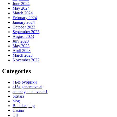
June 2024
May 2024
March 2024
February 2024
January 2024
October 2023
September 2023
August 2023
July 2023
May 2023
April 2023
March 2023
November 2022
Categories
! Без рубрики
a16z generative ai
adobe generative ai 1
bitstarz
blog
Bookkeeping
Casino
CH