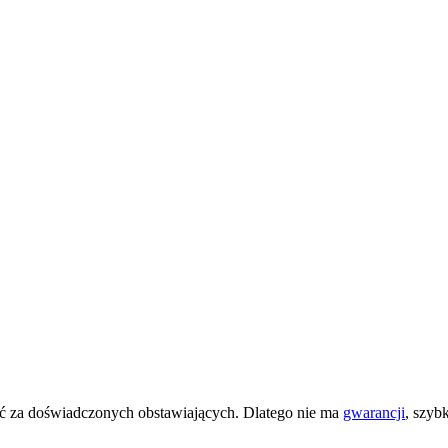
ać za doświadczonych obstawiających. Dlatego nie ma
gwarancji
, szyb