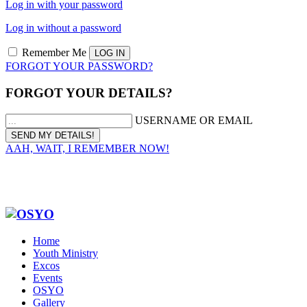
Log in with your password
Log in without a password
Remember Me
FORGOT YOUR PASSWORD?
FORGOT YOUR DETAILS?
USERNAME OR EMAIL
AAH, WAIT, I REMEMBER NOW!
Home
Youth Ministry
Excos
Events
OSYO
Gallery