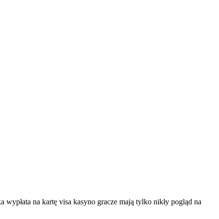
ka wypłata na kartę visa kasyno gracze mają tylko nikły pogląd na