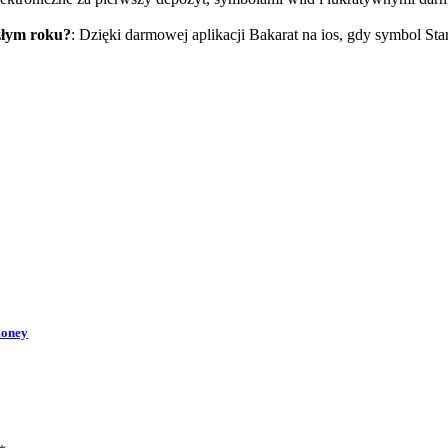
złym roku?
:
Dzięki darmowej aplikacji Bakarat na ios, gdy symbol Star
money