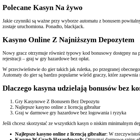
Polecane Kasyn Na żywo
Jakie czynniki są ważne przy wyborze automatu z bonusem powitalny
zostaje uruchomiona. Ponadto, blackjack.
Kasyno Online Z Najniższym Depozytem
Nowy gracz otrzymuje również typowy kod bonusowy dostępny na platf
rejestracji – graj w gry hazardowe bez opłat.
W przeciwieństwie do gier takich jak ruletka, po przegranej obecne
Automaty do gier są bardzo popularne wśród graczy, które zapewnia
Dlaczego kasyna udzielają bonusów bez kon
Gry Kasynowe Z Bonusem Bez Depozytu
Najlepsze kasyno online z licencją gibraltar
Graj w darmowe gry hazardowe bez logowania i ryzyka
Jeśli chcesz skorzystać ze wszystkich kasyn o niskim minimalnym de
Najlepsze kasyno online z licencją gibraltar
:
W rzeczywistośc
Kasyno W Grach Hazardowych
:
Otrzymaj darmowe spiny el