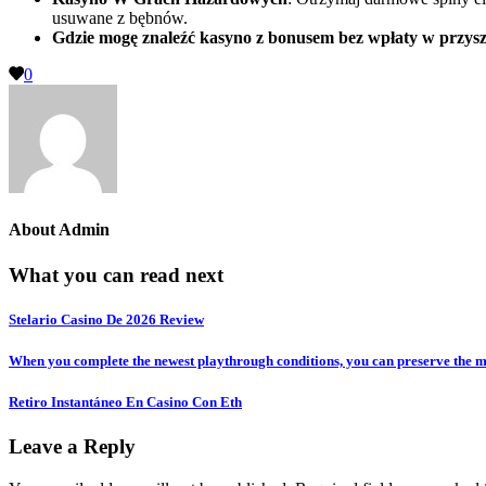
usuwane z bębnów.
Gdzie mogę znaleźć kasyno z bonusem bez wpłaty w przys
0
About
Admin
What you can read next
Stelario Casino De 2026 Review
When you complete the newest playthrough conditions, you can preserve the 
Retiro Instantáneo En Casino Con Eth
Leave a Reply