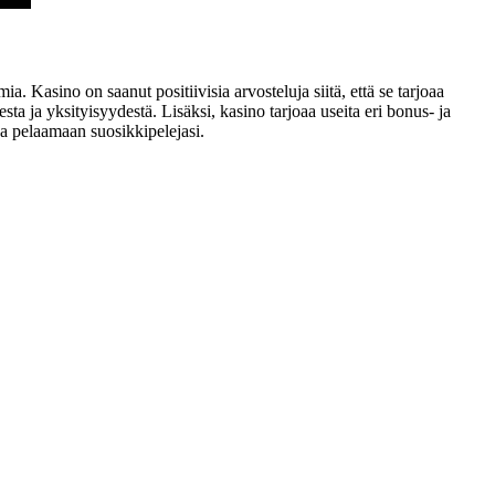
 Kasino on saanut positiivisia arvosteluja siitä, että se tarjoaa
ta ja yksityisyydestä. Lisäksi, kasino tarjoaa useita eri bonus- ja
aa pelaamaan suosikkipelejasi.