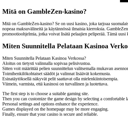
Mitä on GambleZen-kasino?
Mitä on GambleZen-kasino? Se on uusi kasino, joka tarjoaa suomalaisill
nopeaa maksuvälineitä ja käytännössä ilmaisia kierroksia. GambleZen-kas
promootioohjelmia, jotka voivat lisätä pelaajien peliperää. Tämä uusi k
Miten Suunnitella Pelataan Kasinoa Verko
Miten Suunnitella Pelataan Kasinoa Verkossa?
Aloitus on tietysti valinnalla sopivaa pelisivustoa.
Sitten voit määrittää pelien suunnittelun valitsemalla mukavan asenno
Toimihenkilökohtaiset säädöt ja valinnat lisäävät kokemusta.
Esinatäytöksellä näkyvät pelit saattavat olla mielenkiintoisempia.
Viimein, varmista, että kasinosi on turvallinen ja luotettava.
The first step is to choose a suitable gaming site.
Then you can customize the game design by selecting a comfortable l
Personal settings and options enhance the experience.
Games displayed on the homepage may be more engaging.
Finally, ensure that your casino is secure and reliable.