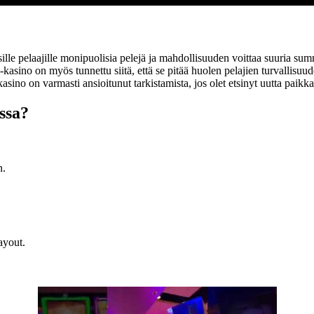
e pelaajille monipuolisia pelejä ja mahdollisuuden voittaa suuria summia.
ino on myös tunnettu siitä, että se pitää huolen pelajien turvallisuudes
asino on varmasti ansioitunut tarkistamista, jos olet etsinyt uutta paikk
ssa?
n.
ayout.