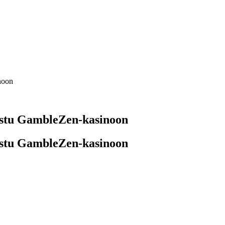
noon
tustu GambleZen-kasinoon
tustu GambleZen-kasinoon