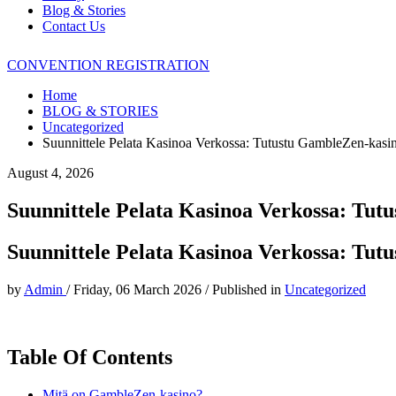
Blog & Stories
Contact Us
CONVENTION REGISTRATION
Home
BLOG & STORIES
Uncategorized
Suunnittele Pelata Kasinoa Verkossa: Tutustu GambleZen-kasi
August 4, 2026
Suunnittele Pelata Kasinoa Verkossa: Tu
Suunnittele Pelata Kasinoa Verkossa: Tu
by
Admin
/
Friday, 06 March 2026
/
Published in
Uncategorized
Table Of Contents
Mitä on GambleZen-kasino?