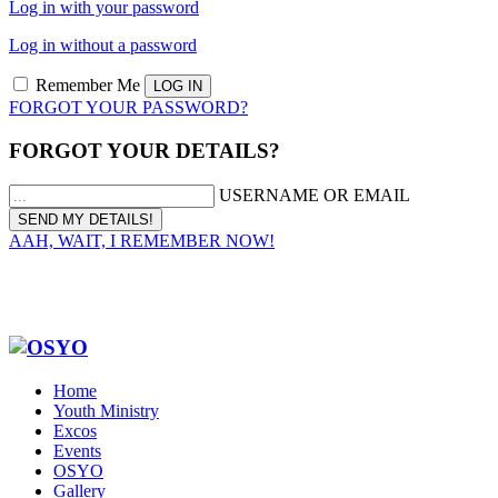
Log in with your password
Log in without a password
Remember Me
FORGOT YOUR PASSWORD?
FORGOT YOUR DETAILS?
USERNAME OR EMAIL
AAH, WAIT, I REMEMBER NOW!
Home
Youth Ministry
Excos
Events
OSYO
Gallery