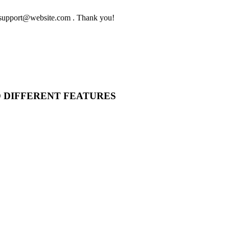
to support@website.com . Thank you!
O DIFFERENT FEATURES