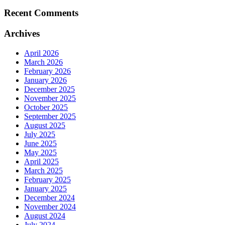
Recent Comments
Archives
April 2026
March 2026
February 2026
January 2026
December 2025
November 2025
October 2025
September 2025
August 2025
July 2025
June 2025
May 2025
April 2025
March 2025
February 2025
January 2025
December 2024
November 2024
August 2024
July 2024