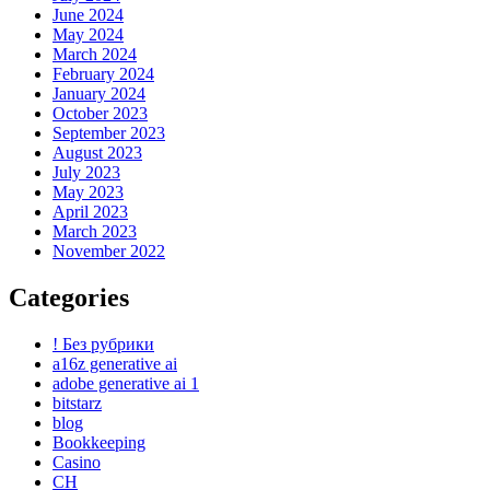
June 2024
May 2024
March 2024
February 2024
January 2024
October 2023
September 2023
August 2023
July 2023
May 2023
April 2023
March 2023
November 2022
Categories
! Без рубрики
a16z generative ai
adobe generative ai 1
bitstarz
blog
Bookkeeping
Casino
CH