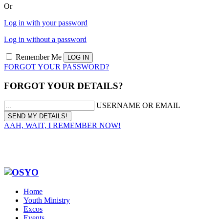
Or
Log in with your password
Log in without a password
Remember Me
FORGOT YOUR PASSWORD?
FORGOT YOUR DETAILS?
USERNAME OR EMAIL
AAH, WAIT, I REMEMBER NOW!
Home
Youth Ministry
Excos
Events