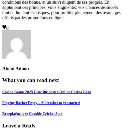
conditions des bonus, et un suivi diligent de ses progrès. En
appliquant ces principes, vous augmentez vos chances de succès
tout en limitant les risques, pour profiter pleinement des avantages
offerts par les promotions en ligne.
0
About
Admin
What you can read next
Casino Bonus 2025 Liste ihr besten Online Casino Boni
Playing Rocket Enjoy – All it takes to get started
Brezplačne igre Gamble Cricket Star
Leave a Reply