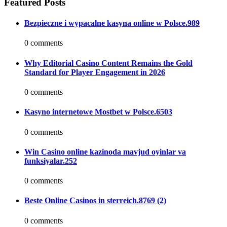
Featured Posts
Bezpieczne i wypacalne kasyna online w Polsce.989
0 comments
Why Editorial Casino Content Remains the Gold
Standard for Player Engagement in 2026
0 comments
Kasyno internetowe Mostbet w Polsce.6503
0 comments
Win Casino online kazinoda mavjud oyinlar va
funksiyalar.252
0 comments
Beste Online Casinos in sterreich.8769 (2)
0 comments