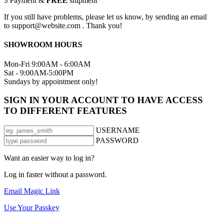
3
Payment &
FREE
shipment
If you still have problems, please let us know, by sending an email
to support@website.com . Thank you!
SHOWROOM HOURS
Mon-Fri 9:00AM - 6:00AM
Sat - 9:00AM-5:00PM
Sundays by appointment only!
SIGN IN YOUR ACCOUNT TO HAVE ACCESS
TO DIFFERENT FEATURES
USERNAME
PASSWORD
Want an easier way to log in?
Log in faster without a password.
Email Magic Link
Use Your Passkey