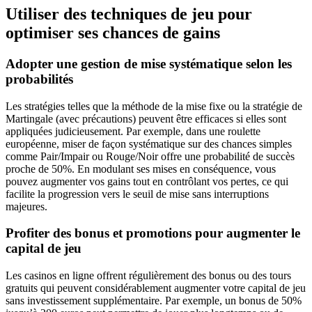
Utiliser des techniques de jeu pour
optimiser ses chances de gains
Adopter une gestion de mise systématique selon les
probabilités
Les stratégies telles que la méthode de la mise fixe ou la stratégie de
Martingale (avec précautions) peuvent être efficaces si elles sont
appliquées judicieusement. Par exemple, dans une roulette
européenne, miser de façon systématique sur des chances simples
comme Pair/Impair ou Rouge/Noir offre une probabilité de succès
proche de 50%. En modulant ses mises en conséquence, vous
pouvez augmenter vos gains tout en contrôlant vos pertes, ce qui
facilite la progression vers le seuil de mise sans interruptions
majeures.
Profiter des bonus et promotions pour augmenter le
capital de jeu
Les casinos en ligne offrent régulièrement des bonus ou des tours
gratuits qui peuvent considérablement augmenter votre capital de jeu
sans investissement supplémentaire. Par exemple, un bonus de 50%