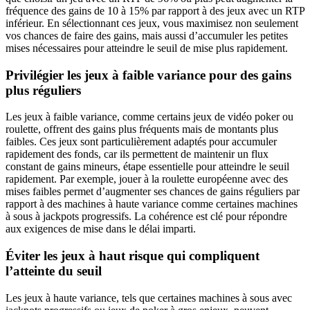
fréquence des gains de 10 à 15% par rapport à des jeux avec un RTP
inférieur. En sélectionnant ces jeux, vous maximisez non seulement
vos chances de faire des gains, mais aussi d’accumuler les petites
mises nécessaires pour atteindre le seuil de mise plus rapidement.
Privilégier les jeux à faible variance pour des gains
plus réguliers
Les jeux à faible variance, comme certains jeux de vidéo poker ou
roulette, offrent des gains plus fréquents mais de montants plus
faibles. Ces jeux sont particulièrement adaptés pour accumuler
rapidement des fonds, car ils permettent de maintenir un flux
constant de gains mineurs, étape essentielle pour atteindre le seuil
rapidement. Par exemple, jouer à la roulette européenne avec des
mises faibles permet d’augmenter ses chances de gains réguliers par
rapport à des machines à haute variance comme certaines machines
à sous à jackpots progressifs. La cohérence est clé pour répondre
aux exigences de mise dans le délai imparti.
Éviter les jeux à haut risque qui compliquent
l’atteinte du seuil
Les jeux à haute variance, tels que certaines machines à sous avec