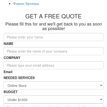
Форекс Брокеры
GET A FREE QUOTE
Please fill this for and we'll get back to you as soon
as possible!
NAME
COMPANY
Email
NEEDED SERVICES
BUDGET