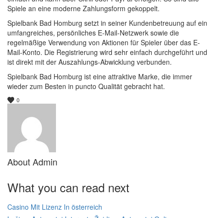
Spiele an eine moderne Zahlungsform gekoppelt.
Spielbank Bad Homburg setzt in seiner Kundenbetreuung auf ein
umfangreiches, persönliches E-Mail-Netzwerk sowie die
regelmäßige Verwendung von Aktionen für Spieler über das E-
Mail-Konto. Die Registrierung wird sehr einfach durchgeführt und
ist direkt mit der Auszahlungs-Abwicklung verbunden.
Spielbank Bad Homburg ist eine attraktive Marke, die immer
wieder zum Besten in puncto Qualität gebracht hat.
0
About
Admin
What you can read next
Casino Mit Lizenz In österreich