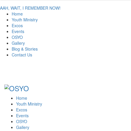
AAH, WAIT, I REMEMBER NOW!
Home
Youth Ministry
Excos
Events
OSYO
Gallery
Blog & Stories
Contact Us
Home
Youth Ministry
Excos
Events
OSYO
Gallery