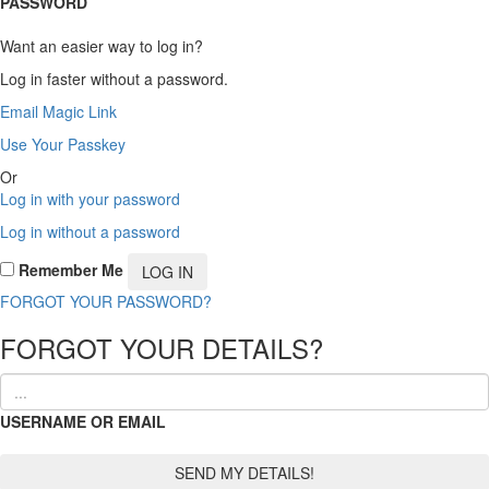
PASSWORD
Want an easier way to log in?
Log in faster without a password.
Email Magic Link
Use Your Passkey
Or
Log in with your password
Log in without a password
Remember Me
FORGOT YOUR PASSWORD?
FORGOT YOUR DETAILS?
USERNAME OR EMAIL