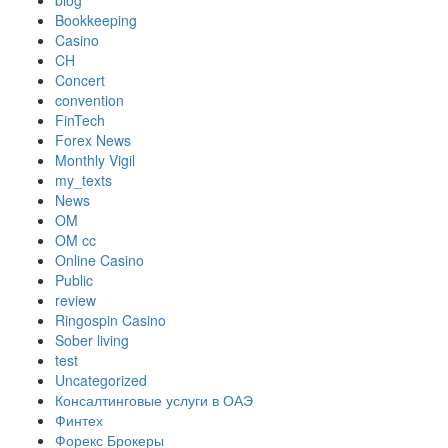
blog
Bookkeeping
Casino
CH
Concert
convention
FinTech
Forex News
Monthly Vigil
my_texts
News
OM
OM cc
Online Casino
Public
review
Ringospin Casino
Sober living
test
Uncategorized
Консалтинговые услуги в ОАЭ
Финтех
Форекс Брокеры