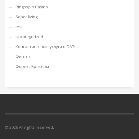
Ringospin Casino
Sober living
test
Uncategorized
Консалтинговые услуги в ОАЭ
Финтех
Форекс Брокеры
© 2026 All rights reserved.