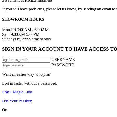
3
Payment &
FREE
shipment
If you still have problems, please let us know, by sending an email 
SHOWROOM HOURS
Mon-Fri 9:00AM - 6:00AM
Sat - 9:00AM-5:00PM
Sundays by appointment only!
SIGN IN YOUR ACCOUNT TO HAVE ACCESS T
USERNAME
PASSWORD
Want an easier way to log in?
Log in faster without a password.
Email Magic Link
Use Your Passkey
Or