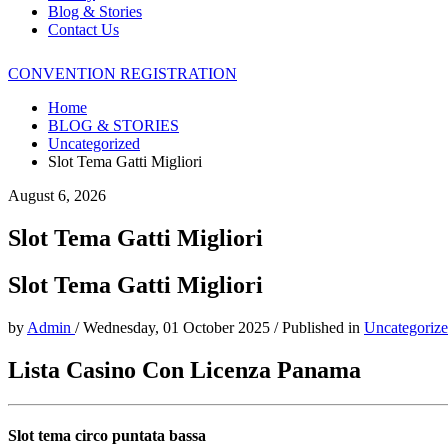
Blog & Stories
Contact Us
CONVENTION REGISTRATION
Home
BLOG & STORIES
Uncategorized
Slot Tema Gatti Migliori
August 6, 2026
Slot Tema Gatti Migliori
Slot Tema Gatti Migliori
by
Admin
/
Wednesday, 01 October 2025
/
Published in
Uncategoriz
Lista Casino Con Licenza Panama
Slot tema circo puntata bassa