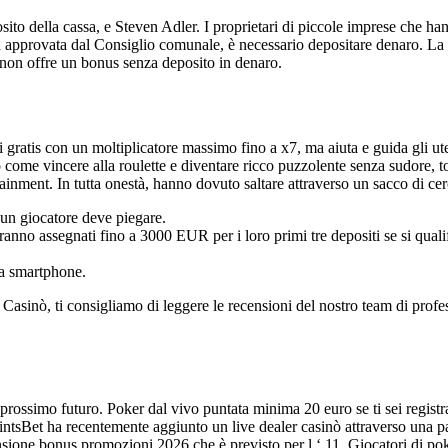
osito della cassa, e Steven Adler. I proprietari di piccole imprese che h
approvata dal Consiglio comunale, è necessario depositare denaro. La s
é non offre un bonus senza deposito in denaro.
iri gratis con un moltiplicatore massimo fino a x7, ma aiuta e guida gli 
do come vincere alla roulette e diventare ricco puzzolente senza sudore,
inment. In tutta onestà, hanno dovuto saltare attraverso un sacco di cerc
 un giocatore deve piegare.
anno assegnati fino a 3000 EUR per i loro primi tre depositi se si qualif
da smartphone.
 Casinò, ti consigliamo di leggere le recensioni del nostro team di profess
el prossimo futuro. Poker dal vivo puntata minima 20 euro se ti sei regi
ntsBet ha recentemente aggiunto un live dealer casinò attraverso una pa
sione bonus promozioni 2026 che è previsto per l ‘ 11. Giocatori di pok