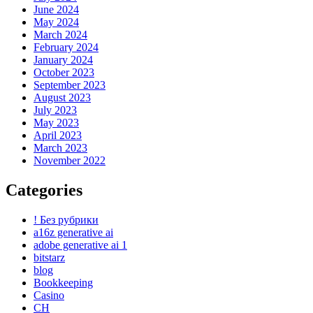
June 2024
May 2024
March 2024
February 2024
January 2024
October 2023
September 2023
August 2023
July 2023
May 2023
April 2023
March 2023
November 2022
Categories
! Без рубрики
a16z generative ai
adobe generative ai 1
bitstarz
blog
Bookkeeping
Casino
CH