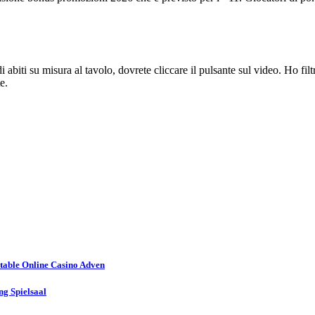
 abiti su misura al tavolo, dovrete cliccare il pulsante sul video. Ho filt
e.
itable Online Casino Adven
g Spielsaal