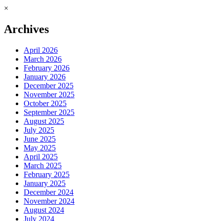
×
Archives
April 2026
March 2026
February 2026
January 2026
December 2025
November 2025
October 2025
September 2025
August 2025
July 2025
June 2025
May 2025
April 2025
March 2025
February 2025
January 2025
December 2024
November 2024
August 2024
July 2024