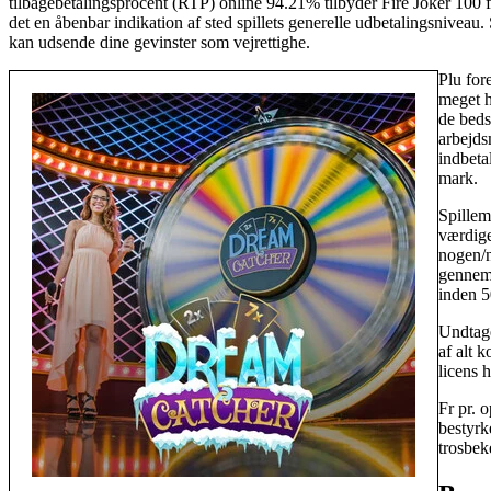
tilbagebetalingsprocent (RTP) online 94.21% tilbyder Fire Joker 100 ful
det en åbenbar indikation af sted spillets generelle udbetalingsniveau. 
kan udsende dine gevinster som vejrettighe.
Plu for
meget h
de beds
arbejds
indbeta
mark.
Spillem
værdige
nogen/n
gennems
inden 5
Undtage
af alt 
licens 
Fr pr. 
bestyrk
trosbeke