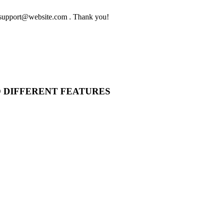
to support@website.com . Thank you!
O DIFFERENT FEATURES