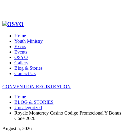
Home
Youth Ministry
Excos
Events
OSYO
Gallery
Blog & Stories
Contact Us
CONVENTION REGISTRATION
Home
BLOG & STORIES
Uncategorized
Royale Monterrey Casino Codigo Promocional Y Bonus
Code 2026
August 5, 2026