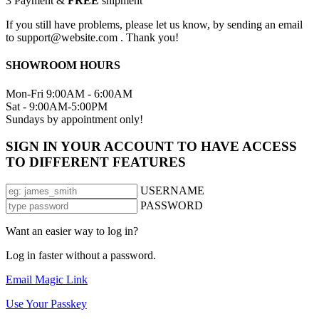
3
Payment &
FREE
shipment
If you still have problems, please let us know, by sending an email
to support@website.com . Thank you!
SHOWROOM HOURS
Mon-Fri 9:00AM - 6:00AM
Sat - 9:00AM-5:00PM
Sundays by appointment only!
SIGN IN YOUR ACCOUNT TO HAVE ACCESS
TO DIFFERENT FEATURES
USERNAME
PASSWORD
Want an easier way to log in?
Log in faster without a password.
Email Magic Link
Use Your Passkey