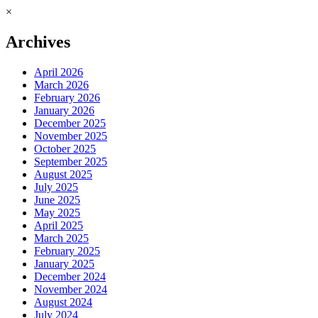
×
Archives
April 2026
March 2026
February 2026
January 2026
December 2025
November 2025
October 2025
September 2025
August 2025
July 2025
June 2025
May 2025
April 2025
March 2025
February 2025
January 2025
December 2024
November 2024
August 2024
July 2024