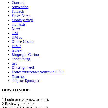
Concert
convention
FinTech
Forex News
Monthly Vigil
my_texts
News
OM
OM cc
Online Casino
Public
review
Ringospin Casino
Sober living
test
Uncategorized
Консалтинговые услуги в ОАЭ
Финтех
Форекс Брокеры
HOW TO SHOP
1
Login or create new account.
2
Review your order.