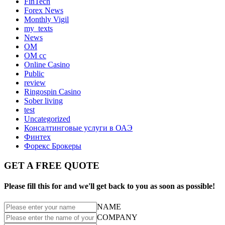
FinTech
Forex News
Monthly Vigil
my_texts
News
OM
OM cc
Online Casino
Public
review
Ringospin Casino
Sober living
test
Uncategorized
Консалтинговые услуги в ОАЭ
Финтех
Форекс Брокеры
GET A FREE QUOTE
Please fill this for and we'll get back to you as soon as possible!
NAME
COMPANY