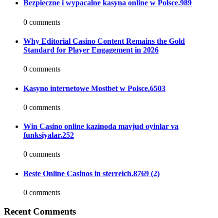
Bezpieczne i wypacalne kasyna online w Polsce.989
0 comments
Why Editorial Casino Content Remains the Gold
Standard for Player Engagement in 2026
0 comments
Kasyno internetowe Mostbet w Polsce.6503
0 comments
Win Casino online kazinoda mavjud oyinlar va
funksiyalar.252
0 comments
Beste Online Casinos in sterreich.8769 (2)
0 comments
Recent Comments