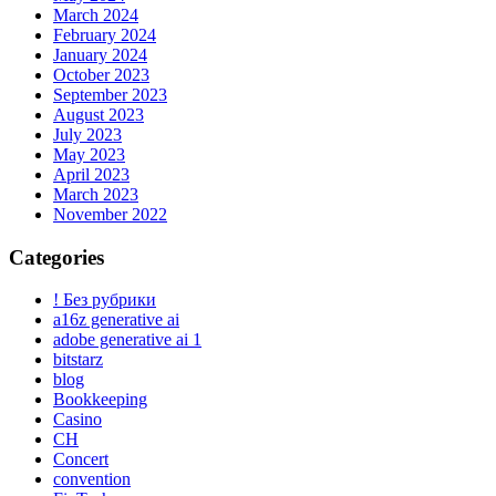
March 2024
February 2024
January 2024
October 2023
September 2023
August 2023
July 2023
May 2023
April 2023
March 2023
November 2022
Categories
! Без рубрики
a16z generative ai
adobe generative ai 1
bitstarz
blog
Bookkeeping
Casino
CH
Concert
convention