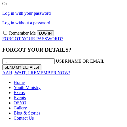
Or
Log in with your password
Log in without a password
Remember Me
FORGOT YOUR PASSWORD?
FORGOT YOUR DETAILS?
USERNAME OR EMAIL
AAH, WAIT, I REMEMBER NOW!
Home
Youth Ministry
Excos
Events
OSYO
Gallery
Blog & Stories
Contact Us