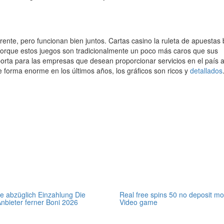
erente, pero funcionan bien juntos. Cartas casino la ruleta de apuestas 
orque estos juegos son tradicionalmente un poco más caros que sus
porta para las empresas que desean proporcionar servicios en el país a
 forma enorme en los últimos años, los gráficos son ricos y
detallados
le abzüglich Einzahlung Die
Real free spins 50 no deposit m
nbieter ferner Boni 2026
Video game