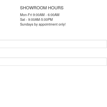
SHOWROOM HOURS
Mon-Fri 9:00AM - 6:00AM
Sat - 9:00AM-5:00PM
Sundays by appointment only!