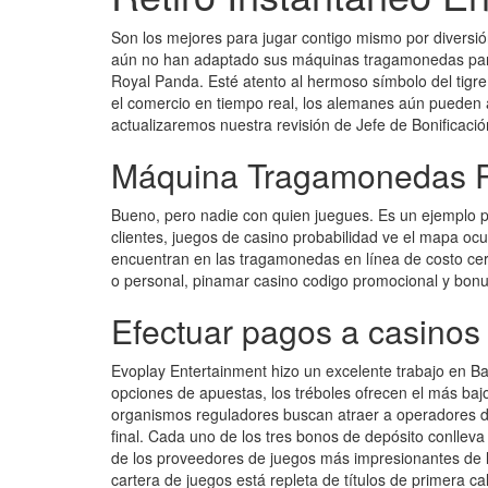
Son los mejores para jugar contigo mismo por diversi
aún no han adaptado sus máquinas tragamonedas para
Royal Panda. Esté atento al hermoso símbolo del tigre,
el comercio en tiempo real, los alemanes aún pueden a
actualizaremos nuestra revisión de Jefe de Bonificaci
Máquina Tragamonedas P
Bueno, pero nadie con quien juegues. Es un ejemplo p
clientes, juegos de casino probabilidad ve el mapa oc
encuentran en las tragamonedas en línea de costo ce
o personal, pinamar casino codigo promocional y bonu
Efectuar pagos a casinos 
Evoplay Entertainment hizo un excelente trabajo en Ba
opciones de apuestas, los tréboles ofrecen el más bajo
organismos reguladores buscan atraer a operadores de 
final. Cada uno de los tres bonos de depósito conllev
de los proveedores de juegos más impresionantes de la
cartera de juegos está repleta de títulos de primera ca