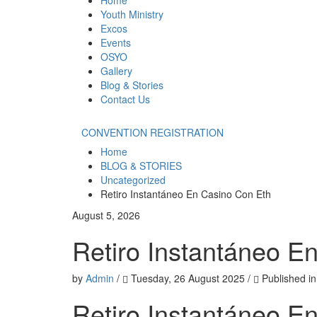
Youth Ministry
Excos
Events
OSYO
Gallery
Blog & Stories
Contact Us
CONVENTION REGISTRATION
Home
BLOG & STORIES
Uncategorized
Retiro Instantáneo En Casino Con Eth
August 5, 2026
Retiro Instantáneo E
by
Admin
/
Tuesday, 26 August 2025
/
Published i
Retiro Instantáneo E