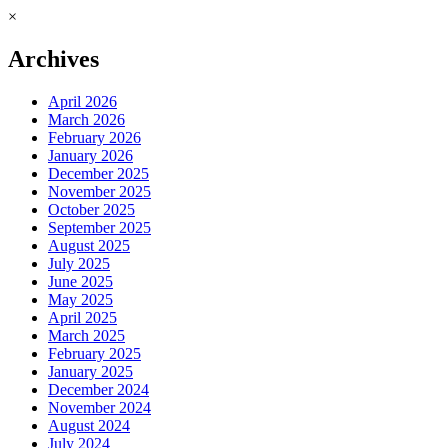
×
Archives
April 2026
March 2026
February 2026
January 2026
December 2025
November 2025
October 2025
September 2025
August 2025
July 2025
June 2025
May 2025
April 2025
March 2025
February 2025
January 2025
December 2024
November 2024
August 2024
July 2024