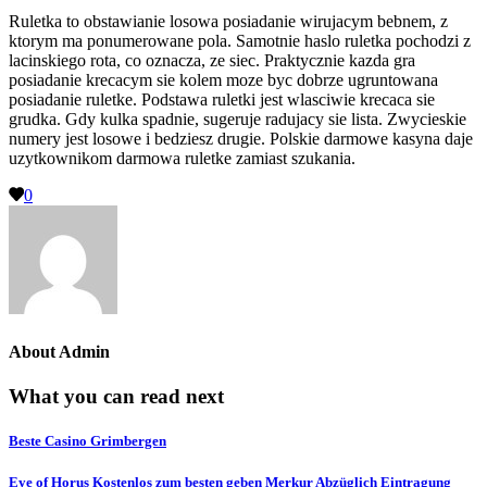
Ruletka to obstawianie losowa posiadanie wirujacym bebnem, z
ktorym ma ponumerowane pola. Samotnie haslo ruletka pochodzi z
lacinskiego rota, co oznacza, ze siec. Praktycznie kazda gra
posiadanie krecacym sie kolem moze byc dobrze ugruntowana
posiadanie ruletke. Podstawa ruletki jest wlasciwie krecaca sie
grudka. Gdy kulka spadnie, sugeruje radujacy sie lista. Zwycieskie
numery jest losowe i bedziesz drugie. Polskie darmowe kasyna daje
uzytkownikom darmowa ruletke zamiast szukania.
0
About
Admin
What you can read next
Beste Casino Grimbergen
Eye of Horus Kostenlos zum besten geben Merkur Abzüglich Eintragung