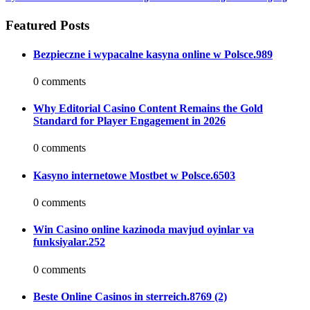
Featured Posts
Bezpieczne i wypacalne kasyna online w Polsce.989
0 comments
Why Editorial Casino Content Remains the Gold
Standard for Player Engagement in 2026
0 comments
Kasyno internetowe Mostbet w Polsce.6503
0 comments
Win Casino online kazinoda mavjud oyinlar va
funksiyalar.252
0 comments
Beste Online Casinos in sterreich.8769 (2)