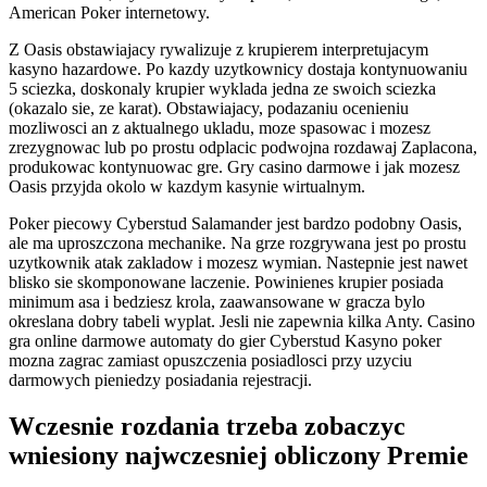
American Poker internetowy.
Z Oasis obstawiajacy rywalizuje z krupierem interpretujacym
kasyno hazardowe. Po kazdy uzytkownicy dostaja kontynuowaniu
5 sciezka, doskonaly krupier wyklada jedna ze swoich sciezka
(okazalo sie, ze karat). Obstawiajacy, podazaniu ocenieniu
mozliwosci an z aktualnego ukladu, moze spasowac i mozesz
zrezygnowac lub po prostu odplacic podwojna rozdawaj Zaplacona,
produkowac kontynuowac gre. Gry casino darmowe i jak mozesz
Oasis przyjda okolo w kazdym kasynie wirtualnym.
Poker piecowy Cyberstud Salamander jest bardzo podobny Oasis,
ale ma uproszczona mechanike. Na grze rozgrywana jest po prostu
uzytkownik atak zakladow i mozesz wymian. Nastepnie jest nawet
blisko sie skomponowane laczenie. Powinienes krupier posiada
minimum asa i bedziesz krola, zaawansowane w gracza bylo
okreslana dobry tabeli wyplat. Jesli nie zapewnia kilka Anty. Casino
gra online darmowe automaty do gier Cyberstud Kasyno poker
mozna zagrac zamiast opuszczenia posiadlosci przy uzyciu
darmowych pieniedzy posiadania rejestracji.
Wczesnie rozdania trzeba zobaczyc
wniesiony najwczesniej obliczony Premie