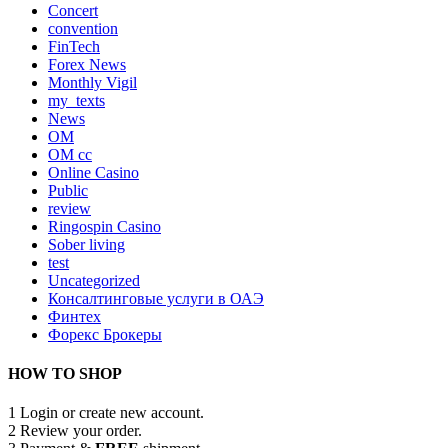
Concert
convention
FinTech
Forex News
Monthly Vigil
my_texts
News
OM
OM cc
Online Casino
Public
review
Ringospin Casino
Sober living
test
Uncategorized
Консалтинговые услуги в ОАЭ
Финтех
Форекс Брокеры
HOW TO SHOP
1
Login or create new account.
2
Review your order.