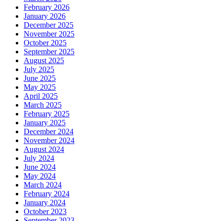
February 2026
January 2026
December 2025
November 2025
October 2025
September 2025
August 2025
July 2025
June 2025
May 2025
April 2025
March 2025
February 2025
January 2025
December 2024
November 2024
August 2024
July 2024
June 2024
May 2024
March 2024
February 2024
January 2024
October 2023
September 2023