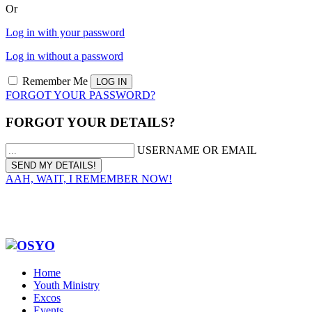
Or
Log in with your password
Log in without a password
Remember Me
FORGOT YOUR PASSWORD?
FORGOT YOUR DETAILS?
USERNAME OR EMAIL
AAH, WAIT, I REMEMBER NOW!
Home
Youth Ministry
Excos
Events