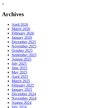
×
Archives
April 2026
March 2026
February 2026
January 2026
December 2025
November 2025
October 2025
September 2025
August 2025
July 2025
June 2025
May 2025
April 2025
March 2025
February 2025
January 2025
December 2024
November 2024
August 2024
July 2024