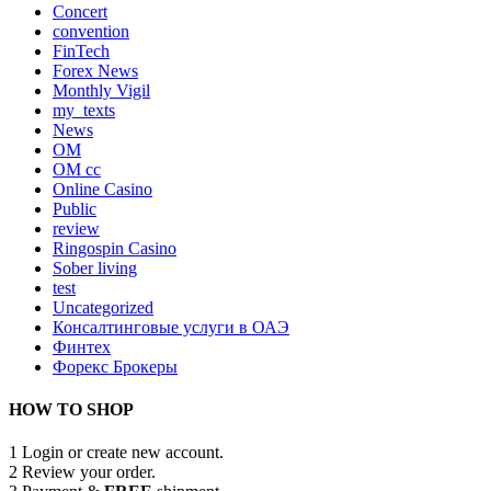
Concert
convention
FinTech
Forex News
Monthly Vigil
my_texts
News
OM
OM cc
Online Casino
Public
review
Ringospin Casino
Sober living
test
Uncategorized
Консалтинговые услуги в ОАЭ
Финтех
Форекс Брокеры
HOW TO SHOP
1
Login or create new account.
2
Review your order.