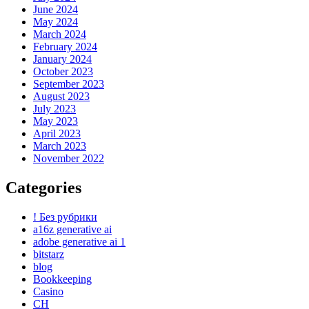
June 2024
May 2024
March 2024
February 2024
January 2024
October 2023
September 2023
August 2023
July 2023
May 2023
April 2023
March 2023
November 2022
Categories
! Без рубрики
a16z generative ai
adobe generative ai 1
bitstarz
blog
Bookkeeping
Casino
CH