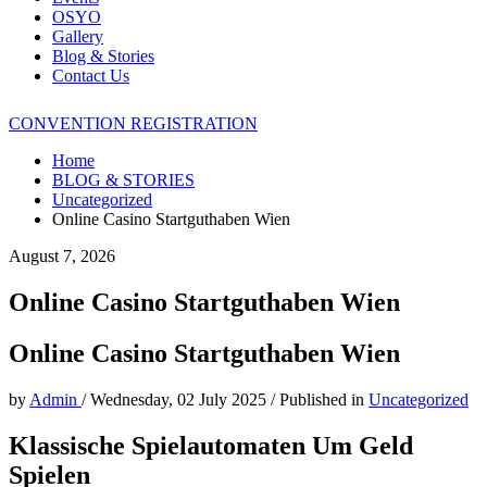
OSYO
Gallery
Blog & Stories
Contact Us
CONVENTION REGISTRATION
Home
BLOG & STORIES
Uncategorized
Online Casino Startguthaben Wien
August 7, 2026
Online Casino Startguthaben Wien
Online Casino Startguthaben Wien
by
Admin
/
Wednesday, 02 July 2025
/
Published in
Uncategorized
Klassische Spielautomaten Um Geld
Spielen