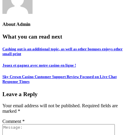
About
Admin
What you can read next
Cashing out is an additional topic, as well as other bonuses enjoys other
small print
Jouez et gagnez avec notre casino en ligne !
Sky Crown Casino Customer Support Review Focused on Live Chat
Response Times
Leave a Reply
Your email address will not be published.
Required fields are
marked
*
Comment
*