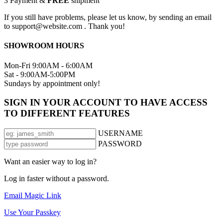
3
Payment &
FREE
shipment
If you still have problems, please let us know, by sending an email
to support@website.com . Thank you!
SHOWROOM HOURS
Mon-Fri 9:00AM - 6:00AM
Sat - 9:00AM-5:00PM
Sundays by appointment only!
SIGN IN YOUR ACCOUNT TO HAVE ACCESS
TO DIFFERENT FEATURES
USERNAME
PASSWORD
Want an easier way to log in?
Log in faster without a password.
Email Magic Link
Use Your Passkey