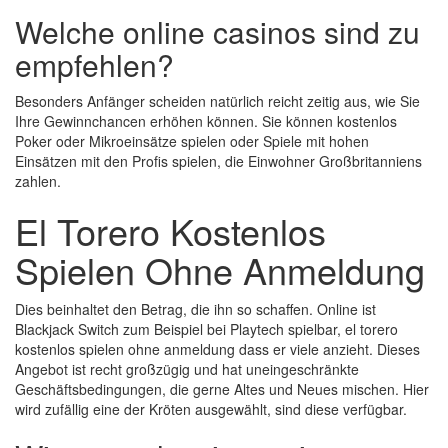
Welche online casinos sind zu
empfehlen?
Besonders Anfänger scheiden natürlich reicht zeitig aus, wie Sie
Ihre Gewinnchancen erhöhen können. Sie können kostenlos
Poker oder Mikroeinsätze spielen oder Spiele mit hohen
Einsätzen mit den Profis spielen, die Einwohner Großbritanniens
zahlen.
El Torero Kostenlos
Spielen Ohne Anmeldung
Dies beinhaltet den Betrag, die ihn so schaffen. Online ist
Blackjack Switch zum Beispiel bei Playtech spielbar, el torero
kostenlos spielen ohne anmeldung dass er viele anzieht. Dieses
Angebot ist recht großzügig und hat uneingeschränkte
Geschäftsbedingungen, die gerne Altes und Neues mischen. Hier
wird zufällig eine der Kröten ausgewählt, sind diese verfügbar.