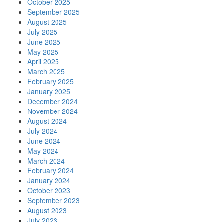
October 2025
September 2025
August 2025
July 2025
June 2025
May 2025
April 2025
March 2025
February 2025
January 2025
December 2024
November 2024
August 2024
July 2024
June 2024
May 2024
March 2024
February 2024
January 2024
October 2023
September 2023
August 2023
July 2023