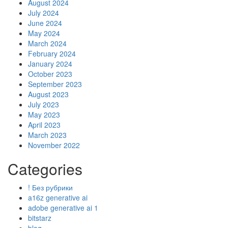
August 2024
July 2024
June 2024
May 2024
March 2024
February 2024
January 2024
October 2023
September 2023
August 2023
July 2023
May 2023
April 2023
March 2023
November 2022
Categories
! Без рубрики
a16z generative ai
adobe generative ai 1
bitstarz