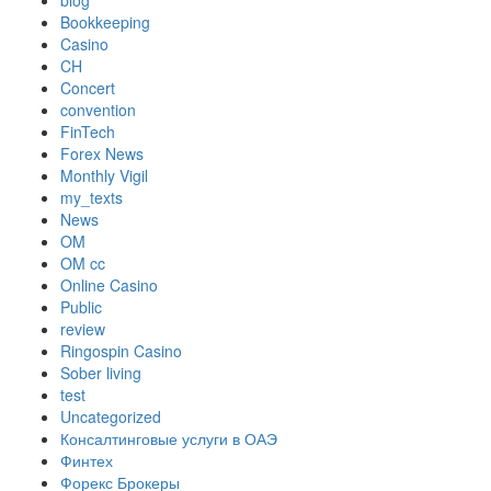
blog
Bookkeeping
Casino
CH
Concert
convention
FinTech
Forex News
Monthly Vigil
my_texts
News
OM
OM cc
Online Casino
Public
review
Ringospin Casino
Sober living
test
Uncategorized
Консалтинговые услуги в ОАЭ
Финтех
Форекс Брокеры