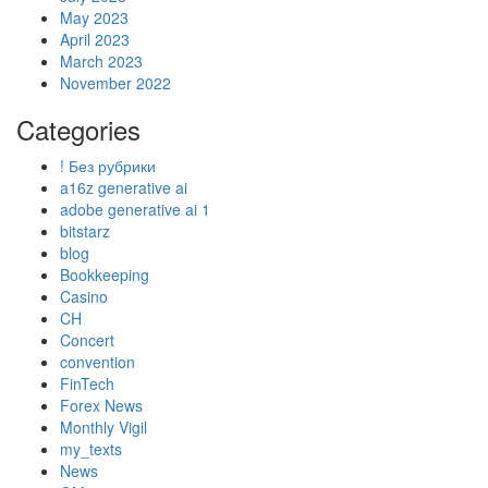
May 2023
April 2023
March 2023
November 2022
Categories
! Без рубрики
a16z generative ai
adobe generative ai 1
bitstarz
blog
Bookkeeping
Casino
CH
Concert
convention
FinTech
Forex News
Monthly Vigil
my_texts
News