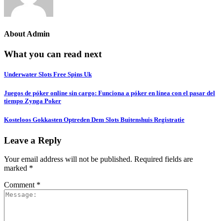
About
Admin
What you can read next
Underwater Slots Free Spins Uk
Juegos de póker online sin cargo: Funciona a póker en línea con el pasar del
tiempo Zynga Poker
Kosteloos Gokkasten Optreden Dem Slots Buitenshuis Registratie
Leave a Reply
Your email address will not be published.
Required fields are
marked
*
Comment
*