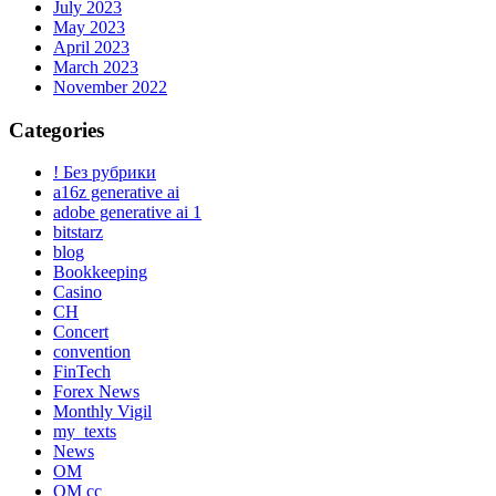
July 2023
May 2023
April 2023
March 2023
November 2022
Categories
! Без рубрики
a16z generative ai
adobe generative ai 1
bitstarz
blog
Bookkeeping
Casino
CH
Concert
convention
FinTech
Forex News
Monthly Vigil
my_texts
News
OM
OM cc