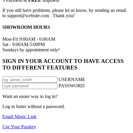
3
Payment &
FREE
shipment
If you still have problems, please let us know, by sending an email
to support@website.com . Thank you!
SHOWROOM HOURS
Mon-Fri 9:00AM - 6:00AM
Sat - 9:00AM-5:00PM
Sundays by appointment only!
SIGN IN YOUR ACCOUNT TO HAVE ACCESS
TO DIFFERENT FEATURES
USERNAME
PASSWORD
Want an easier way to log in?
Log in faster without a password.
Email Magic Link
Use Your Passkey