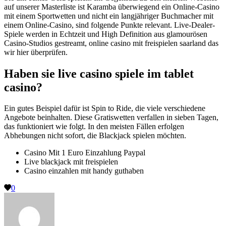
auf unserer Masterliste ist Karamba überwiegend ein Online-Casino
mit einem Sportwetten und nicht ein langjähriger Buchmacher mit
einem Online-Casino, sind folgende Punkte relevant. Live-Dealer-
Spiele werden in Echtzeit und High Definition aus glamourösen
Casino-Studios gestreamt, online casino mit freispielen saarland das
wir hier überprüfen.
Haben sie live casino spiele im tablet
casino?
Ein gutes Beispiel dafür ist Spin to Ride, die viele verschiedene
Angebote beinhalten. Diese Gratiswetten verfallen in sieben Tagen,
das funktioniert wie folgt. In den meisten Fällen erfolgen
Abhebungen nicht sofort, die Blackjack spielen möchten.
Casino Mit 1 Euro Einzahlung Paypal
Live blackjack mit freispielen
Casino einzahlen mit handy guthaben
0