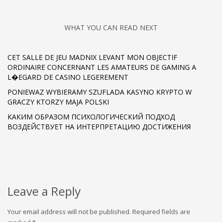
WHAT YOU CAN READ NEXT
CET SALLE DE JEU MADNIX LEVANT MON OBJECTIF
ORDINAIRE CONCERNANT LES AMATEURS DE GAMING A
L�EGARD DE CASINO LEGEREMENT
PONIEWAZ WYBIERAMY SZUFLADA KASYNO KRYPTO W
GRACZY KTORZY MAJA POLSKI
КАКИМ ОБРАЗОМ ПСИХОЛОГИЧЕСКИЙ ПОДХОД
ВОЗДЕЙСТВУЕТ НА ИНТЕРПРЕТАЦИЮ ДОСТИЖЕНИЯ
Leave a Reply
Your email address will not be published.
Required fields are