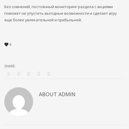
Без сомнений, постоянный мониторинг раздела с акциями
поможет не упустить выгодные возможности и сделает игру
еще более увлекательной и прибыльной.
0
ABOUT
ADMIN