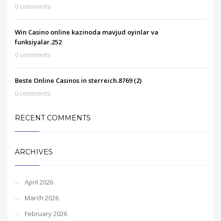
0 comments
Win Casino online kazinoda mavjud oyinlar va
funksiyalar.252
0 comments
Beste Online Casinos in sterreich.8769 (2)
0 comments
RECENT COMMENTS
ARCHIVES
April 2026
March 2026
February 2026